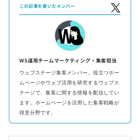
この記事を書いたメンバー
WS運用チームマーケティング・集客担当
ウェブステージ集客メンバー。役立つホー
ムページやウェブ活用を研究するウェブス
テージで、集客に関する情報を配信してい
ます。ホームページを活用した集客戦略が
得意分野です。