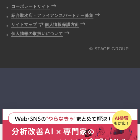
コーポレートサイト
紹介取次店・アライアンスパートナー募集
サイトマップ
個人情報保護方針
個人情報の取扱いについて
© STAGE GROUP