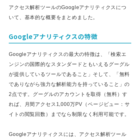
アクセス解析ツールのGoogleアナリティクスにつ
いて、基本的な概要をまとめました。
Googleアナリティクスの特徴
Googleアナリティクスの最大の特徴は、「検索エ
ンジンの国際的なスタンダードともいえるグーグル
が提供しているツールであること」そして、「無料
でありながら強力な解析能力を持っていること」の
2点です。グーグルのアカウントを取得（無料）す
れば、月間アクセス1,000万PV（ページビュー：サ
イトの閲覧回数）までなら制限なく利用可能です。
Googleアナリティクスには、アクセス解析ツール