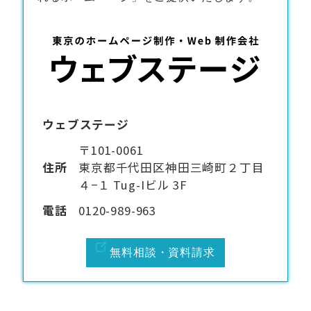
ウェブステージ
〒101-0061
住所
東京都千代田区神田三崎町２丁目
４−１ Tug-Iビル 3F
電話
0120-989-963
無料相談・資料請求