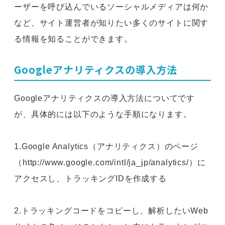
ーザーを呼び込んでいるソーシャルメディアは何か
など、サイト運営者が知りたい多くのサイトに関す
る情報を知ることができます。
Googleアナリティクスの導入方法
Googleアナリティクスの導入方法についてです
が、具体的には以下のような手順になります。
1.Google Analytics（アナリティクス）のページ
（http://www.google.com/intl/ja_jp/analytics/）に
アクセスし、トラッキングIDを作成する
2.トラッキングコードをコピーし、解析したいWeb