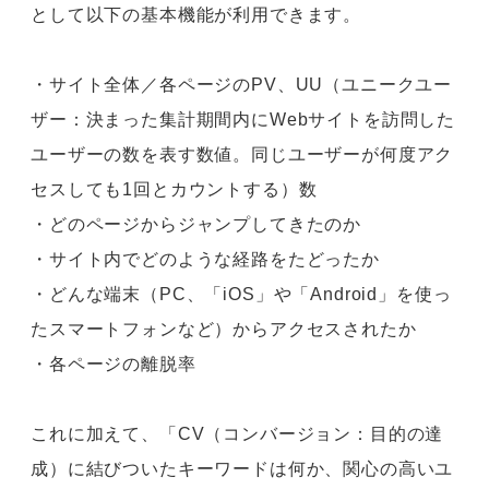
として以下の基本機能が利用できます。
・サイト全体／各ページのPV、UU（ユニークユー
ザー：決まった集計期間内にWebサイトを訪問した
ユーザーの数を表す数値。同じユーザーが何度アク
セスしても1回とカウントする）数
・どのページからジャンプしてきたのか
・サイト内でどのような経路をたどったか
・どんな端末（PC、「iOS」や「Android」を使っ
たスマートフォンなど）からアクセスされたか
・各ページの離脱率
これに加えて、「CV（コンバージョン：目的の達
成）に結びついたキーワードは何か、関心の高いユ