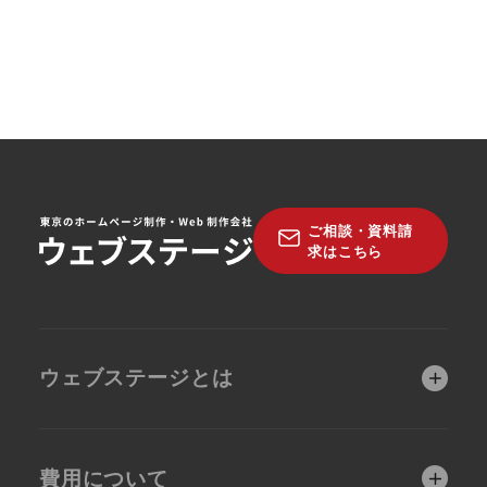
ご相談・資料請
求はこちら
ウェブステージとは
ウェブステージが選
制作前コンサルティ
ばれる理由
ング（無料）
費用について