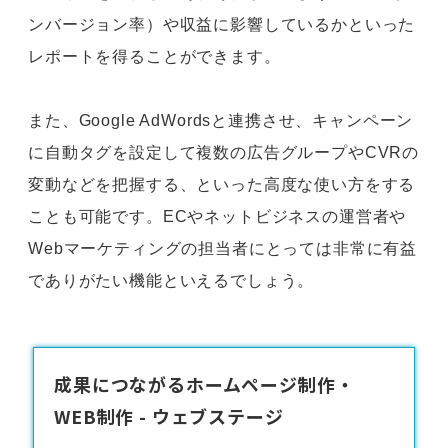
ンバージョン率）や収益に影響しているかといった
レポートを得ることができます。
また、Google AdWordsと連携させ、キャンペーン
に自動タグを設定して複数の広告グループやCVRの
変動などを把握する、といった高度な使い方をする
ことも可能です。ECやネットビジネスの運営者や
Webマーケティングの担当者にとっては非常に有益
でありがたい機能といえるでしょう。
成果につながるホームページ制作・
WEB制作 - ウェブステージ