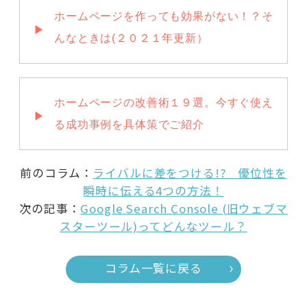
ホームページを作っても効果がない！？そ
んなときは(２０２１年更新）
ホームページの改善術１９選。今すぐ使え
る成功事例を具体策でご紹介
前のコラム：
ライバルに差をつける!? 優位性を
瞬時に伝える4つの方法！
次の記事：
Google Search Console (旧ウェブマ
スターツール)ってどんなツール？
コラム一覧に戻る