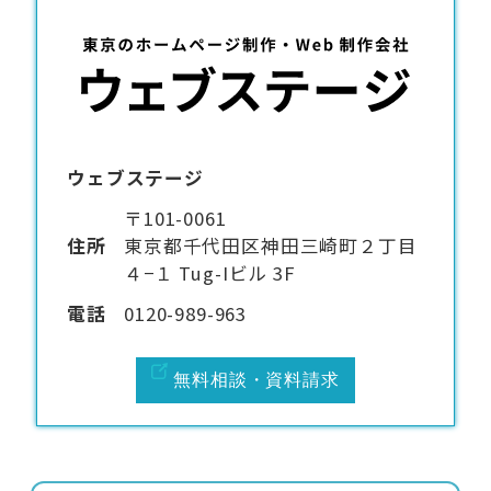
ウェブステージ
〒101-0061
住所
東京都千代田区神田三崎町２丁目
４−１ Tug-Iビル 3F
電話
0120-989-963
無料相談・資料請求