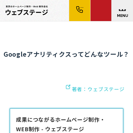
MENU
Googleアナリティクスってどんなツール？
著者：ウェブステージ
成果につながるホームページ制作・
WEB制作 - ウェブステージ