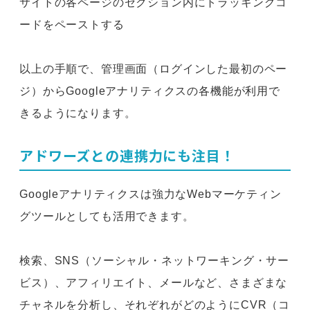
サイトの各ページのセクション内にトラッキングコ
ードをペーストする
以上の手順で、管理画面（ログインした最初のペー
ジ）からGoogleアナリティクスの各機能が利用で
きるようになります。
アドワーズとの連携力にも注目！
Googleアナリティクスは強力なWebマーケティン
グツールとしても活用できます。
検索、SNS（ソーシャル・ネットワーキング・サー
ビス）、アフィリエイト、メールなど、さまざまな
チャネルを分析し、それぞれがどのようにCVR（コ