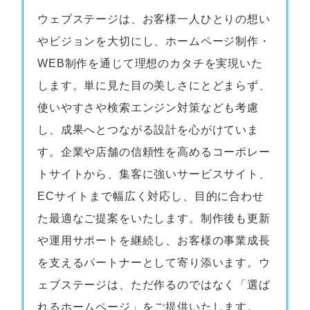
ウェブステージは、お客様一人ひとりの想い
やビジョンを大切にし、
ホームページ制作・
WEB制作
を通じて理想のカタチを実現いた
します。単に見た目の美しさにとどまらず、
使いやすさや検索エンジン対策なども考慮
し、成果へとつながる設計を心がけていま
す。企業や店舗の信頼性を高めるコーポレー
トサイトから、集客に強いサービスサイト、
ECサイトまで幅広く対応し、目的に合わせ
た最適なご提案をいたします。制作後も更新
や運用サポートを継続し、お客様の事業成長
を支えるパートナーとして寄り添います。ウ
ェブステージは、ただ作るのではなく「選ば
れるホームページ」をご提供いたします。