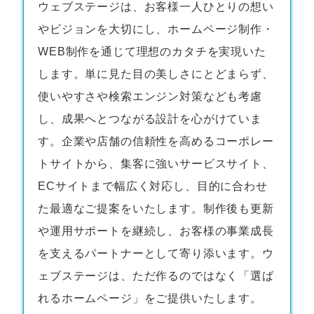
ウェブステージは、お客様一人ひとりの想い
やビジョンを大切にし、
ホームページ制作・
WEB制作
を通じて理想のカタチを実現いた
します。単に見た目の美しさにとどまらず、
使いやすさや検索エンジン対策なども考慮
し、成果へとつながる設計を心がけていま
す。企業や店舗の信頼性を高めるコーポレー
トサイトから、集客に強いサービスサイト、
ECサイトまで幅広く対応し、目的に合わせ
た最適なご提案をいたします。制作後も更新
や運用サポートを継続し、お客様の事業成長
を支えるパートナーとして寄り添います。ウ
ェブステージは、ただ作るのではなく「選ば
れるホームページ」をご提供いたします。