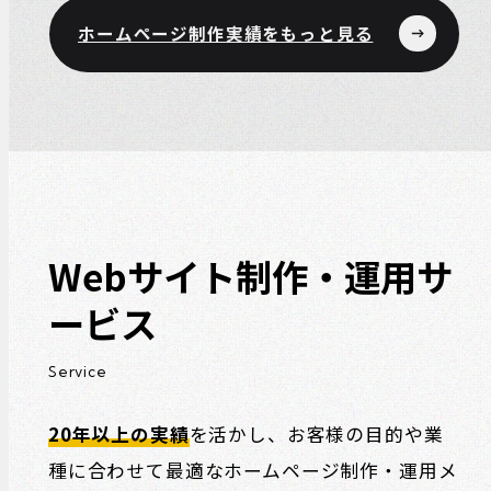
ホームページ制作実績をもっと見る
Webサイト制作・運用サ
ービス
Service
20年以上の実績
を活かし、お客様の目的や業
種に合わせて最適なホームページ制作・運用メ