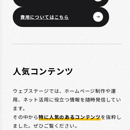
費用についてはこちら
人気コンテンツ
ウェブステージでは、ホームページ制作や運
用、ネット活用に役立つ情報を随時発信してい
ます。
その中から
特に人気のあるコンテンツ
を抜粋し
ました。ぜひご覧ください。