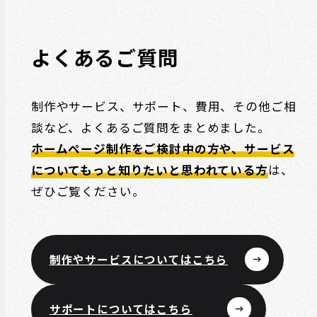
よくあるご質問
制作やサービス、サポート、費用、その他ご相
談など、よくあるご質問をまとめました。
ホームページ制作をご検討中の方や、サービス
についてもっと知りたいと思われている方
は、
ぜひご覧ください。
制作やサービスについてはこちら
サポートについてはこちら