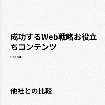
成功するWeb戦略お役立
ちコンテンツ
Useful
他社との比較