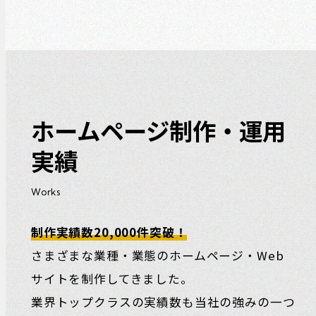
ホームページ制作・運用
実績
Works
制作実績数20,000件突破！
さまざまな業種・業態のホームページ・Web
サイトを制作してきました。
業界トップクラスの実績数も当社の強みの一つ