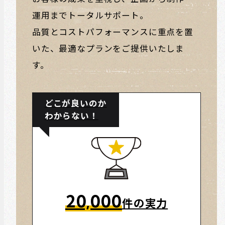
運用までトータルサポート。
品質とコストパフォーマンスに重点を置
いた、最適なプランをご提供いたしま
す。
どこが良いのか
わからない！
20,000
件の実力