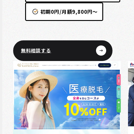
初期0円/月額9,800円～
無料相談する