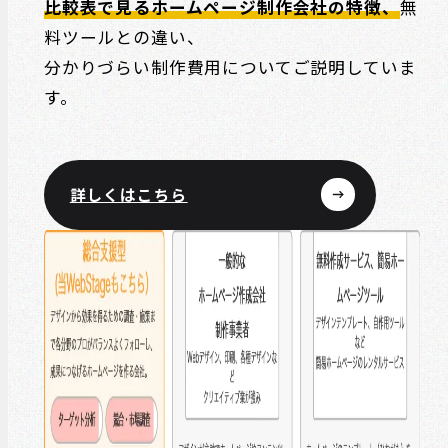
比較表で見るホームページ制作会社の特徴、
無
料ツールとの違い、
分かりづらい制作費用についてご説明していま
す。
詳しくはこちら