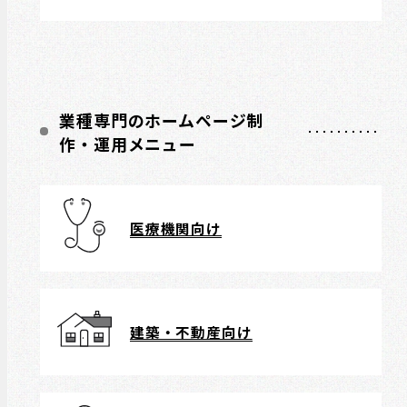
業種専門のホームページ制
作・運用メニュー
医療機関向け
建築・不動産向け