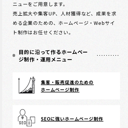
ニューをご用意します。
売上拡大や集客UP、人材獲得など、成果を求
める企業のための、ホームページ・Webサイ
ト制作はお任せください。
目的に沿って作るホームペー
ジ制作・運用メニュー
集客・販売促進のための
ホームページ制作
SEOに強いホームページ制作