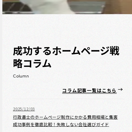
成功するホームページ戦
略コラム
Column
コラム記事一覧はこちら
2025/12/03
行政書士のホームページ制作にかかる費用相場と集客
成功事例を徹底比較！失敗しない会社選びガイド