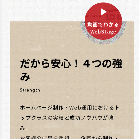
動画でわかる
WebStage
だから安心！４つの強
み
Strength
ホームページ制作・Web運用におけるト
ップクラスの実績と成功ノウハウが強
み。
お客様の成果を重視し、企画から制作・