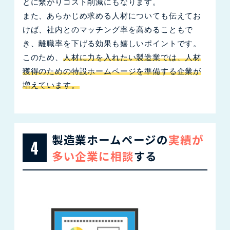
とに繋がりコスト削減にもなります。
また、あらかじめ求める人材についても伝えてお
けば、社内とのマッチング率を高めることもで
き、離職率を下げる効果も嬉しいポイントです。
このため、
人材に力を入れたい製造業では、人材
獲得のための特設ホームページを準備する企業が
増えています。
製造業ホームページの
実績が
4
多い企業に相談
する