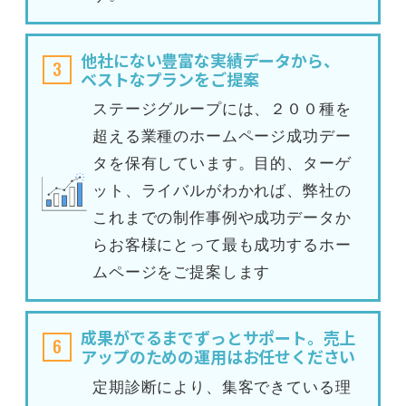
他社にない豊富な実績データから、
3
ベストなプランをご提案
ステージグループには、２００種を
超える業種のホームページ成功デー
タを保有しています。目的、ターゲ
ット、ライバルがわかれば、弊社の
これまでの制作事例や成功データか
らお客様にとって最も成功するホー
ムページをご提案します
成果がでるまでずっとサポート。売上
6
アップのための運用はお任せください
定期診断により、集客できている理