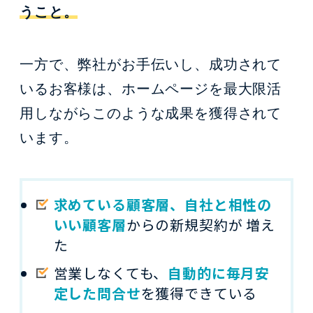
うこと。
一方で、弊社がお手伝いし、成功されて
いるお客様は、
ホームページを最大限活
用しながらこのような成果を獲得されて
います。
求めている顧客層、自社と相性の
いい顧客層
からの新規契約が 増え
た
営業しなくても、
自動的に毎月安
定した問合せ
を獲得できている