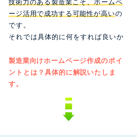
技術力のある製造業こそ、ホームペ
ージ活用で成功する可能性が高い
の
です。
それでは具体的に何をすれば良いか
製造業向けホームページ作成のポイ
ントとは？具体的に解説いたしま
す。