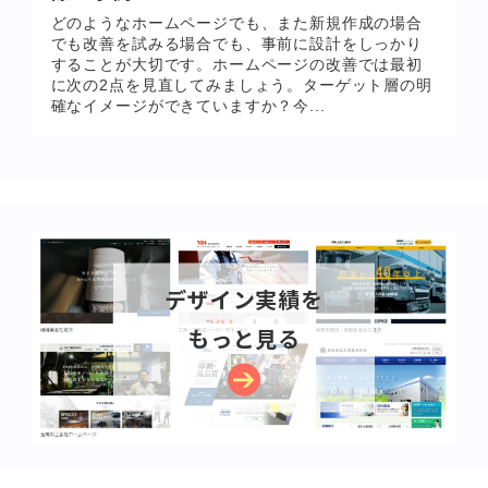
どのようなホームページでも、また新規作成の場合
でも改善を試みる場合でも、事前に設計をしっかり
することが大切です。ホームページの改善では最初
に次の2点を見直してみましょう。ターゲット層の明
確なイメージができていますか？今...
デザイン実績を
もっと見る