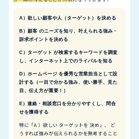
A）欲しい顧客や人（ターゲット）を決める
B）顧客 のニーズを知り、叶えられる強み・
訴求ポイントを決める
C）ターゲット が検索するキーワードを調査
し、インターネット上でのライバルを知る
D）ホームページ を優秀な営業担当として設
計する（一目で分かる強み、使い勝手、見た
目、伝え方が重要！）
E）連絡・相談窓口を分かりやすくし、問合
せを獲得する
特に「A ）欲しい ターゲットを 決め」、 ど
うすれば強みが伝えられるかを熟考すること