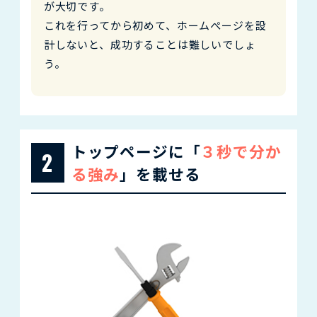
が大切です。
これを行ってから初めて、ホームぺージを設
計しないと、成功することは難しいでしょ
う。
トップページに「
３秒で分か
2
る強み
」を載せる