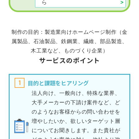
ら
制作の目的：製造業向けホームページ制作（金
属製品、石油製品、鉄鋼業、繊維、部品製造、
木工業など、ものづくり企業）
サービスのポイント
1
目的と課題をヒアリング
法人向け、一般向け、特殊な業界、
大手メーカーの下請け案件など、ど
のようなお客様からの問い合わせを
増やしたいか、欲しいターゲット層
についてお聞きします。また貴社が