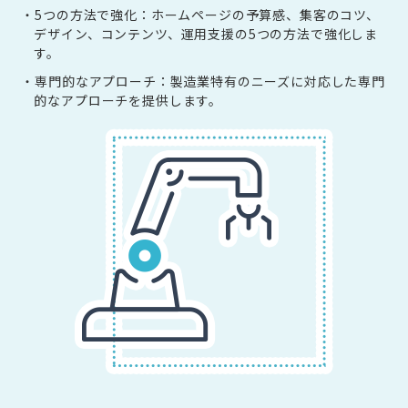
・5つの方法で強化：ホームページの予算感、集客のコツ、
デザイン、コンテンツ、運用支援の5つの方法で強化しま
す。
・専門的なアプローチ：製造業特有のニーズに対応した専門
的なアプローチを提供します。