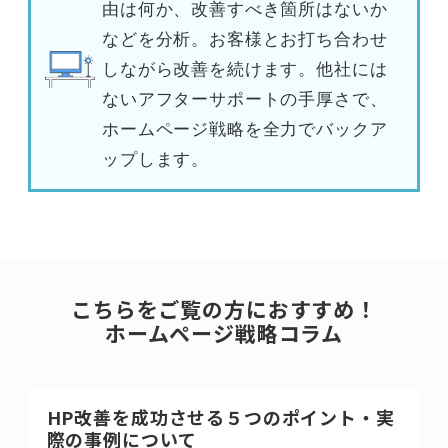
由は何か、改善すべき箇所はないか
などを分析。お客様とお打ち合わせ
しながら改善を続けます。他社には
ないアフターサポートの手厚さで、
ホームページ戦略を全力でバックア
ップします。
こちらをご覧の方におすすめ！
ホームページ戦略コラム
HP改善を成功させる５つのポイント・実
際の事例について