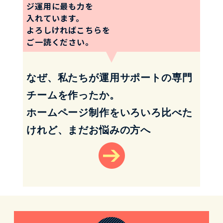
ジ運用に最も力を
入れています。
よろしければこちらを
ご一読ください。
なぜ、私たちが運用サポートの専門
チームを作ったか。
ホームページ制作をいろいろ比べた
けれど、まだお悩みの方へ