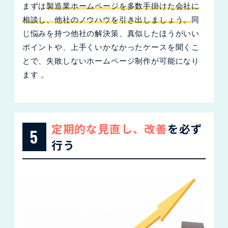
まずは
製造業ホームページを多数手掛けた会社に
相談し、他社のノウハウを引き出しましょう。
同
じ悩みを持つ他社の解決策、真似したほうがいい
ポイントや、上手くいかなかったケースを聞くこ
とで、失敗しないホームページ制作が可能になり
ます 。
定期的な見直し、改善
を必ず
5
行う