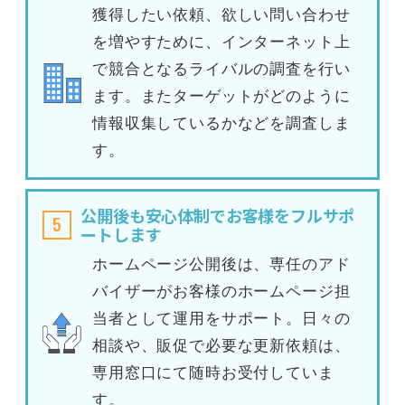
獲得したい依頼、欲しい問い合わせ
を増やすために、インターネット上
で競合となるライバルの調査を行い
ます。またターゲットがどのように
情報収集しているかなどを調査しま
す。
公開後も安心体制でお客様をフルサポ
5
ートします
ホームページ公開後は、専任のアド
バイザーがお客様のホームページ担
当者として運用をサポート。日々の
相談や、販促で必要な更新依頼は、
専用窓口にて随時お受付していま
す。