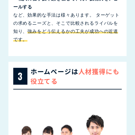
ールする
など、効果的な手法は様々あります。 ターゲット
の求めるニーズと、そこで比較されるライバルを
知り、
強みをどう伝えるかの工夫が成功への近道
です。
ホームページは
人材獲得にも
3
役立てる