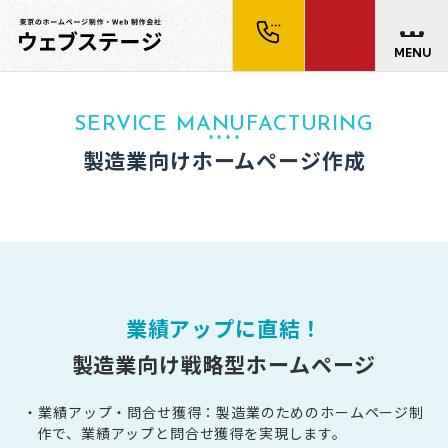
MENU
SERVICE MANUFACTURING
製造業向けホームページ作成
業績アップに直結！
製造業向け戦略型ホームページ
・業績アップ・問合せ獲得：製造業のためのホームページ制
作で、業績アップと問合せ獲得を実現します。