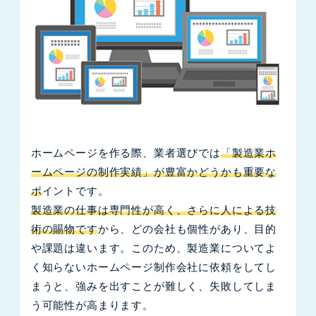
ホームページを作る際、業者選びでは
「製造業ホ
ームページの制作実績」が豊富かどうかも重要な
ポ
イントです。
製造業の仕事は専門性が高く、さらに人による技
術の賜物です
から、どの会社も個性があり、目的
や課題は違います。このため、製造業についてよ
く知らないホームページ制作会社に依頼をしてし
まうと、強みを出すことが難しく、失敗してしま
う可能性が高まります。