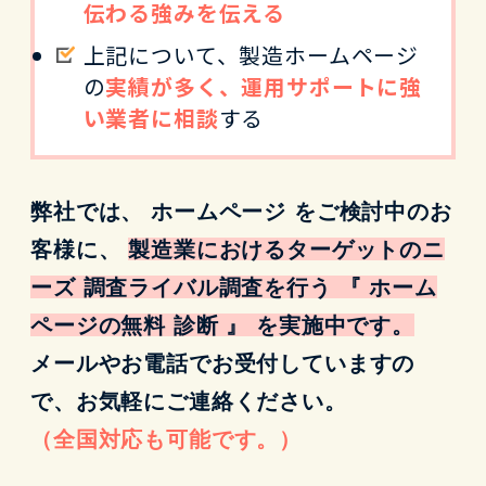
伝わる強みを伝える
上記について、製造ホームページ
の
実績が多く、運用サポートに強
い業者に相談
する
弊社では、 ホームページ をご検討中のお
客様に、
製造業におけるターゲットのニ
ーズ 調査ライバル調査を行う
『 ホーム
ページの無料 診断 』 を実施中です。
メールやお電話でお受付していますの
で、お気軽にご連絡ください。
（全国対応も可能です。）