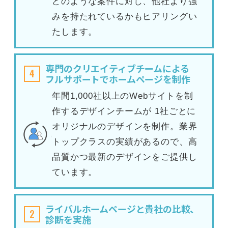
どのような案件に対し、他社より強
みを持たれているかもヒアリングい
たします。
専門のクリエイティブチームによる
4
フルサポートでホームページを制作
年間1,000社以上のWebサイトを制
作するデザインチームが 1社ごとに
オリジナルのデザインを制作。業界
トップクラスの実績があるので、高
品質かつ最新のデザインをご提供し
ています。
ライバルホームページと貴社の比較、
2
診断を実施