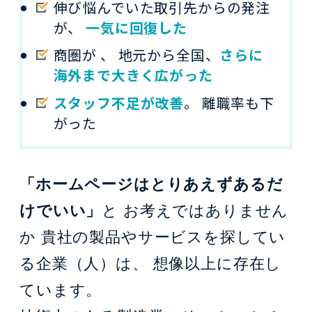
伸び悩んでいた取引先からの発注
が、
一気に回復した
商圏が 、 地元から全国、
さらに
海外まで大きく広がった
スタッフ不足が改善
。 離職率も下
がった
「ホームページはとりあえずあるだ
けでいい」
と
お考えではありません
か
貴社の製品やサービスを探してい
る企業（人）は、
想像以上に存在し
ています。