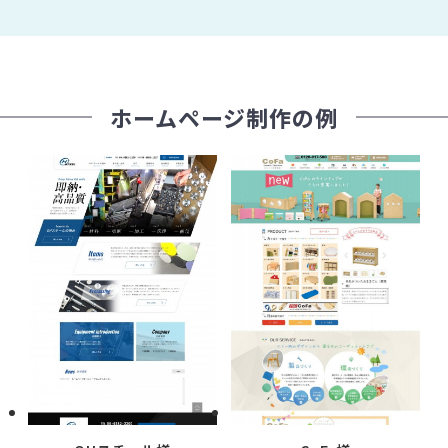
ホームページ制作の例