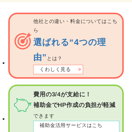
他社との違い・料金についてはこち
ら
選ばれる“4つの理
由”
とは？
くわしく見る
費用の3/4が支給に！
補助金でHP作成の負担が軽減
できます
補助金活用サービスはこち