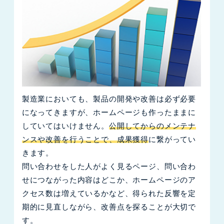
製造業においても、製品の開発や改善は必ず必要
になってきますが、ホームページも作ったままに
していてはいけません。
公開してからのメンテナ
ンスや改善を行うことで、成果獲得
に繋がってい
きます。
問い合わせをした人がよく見るページ、問い合わ
せにつながった内容はどこか、ホームページのア
クセス数は増えているかなど、得られた反響を定
期的に見直しながら、改善点を探ることが大切で
す。