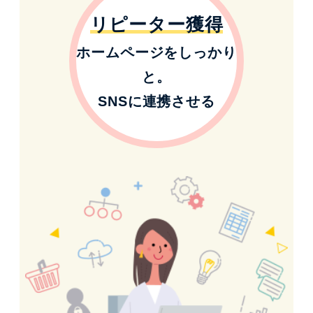
リピーター獲得
ホームページをしっかり
と。
SNSに連携させる