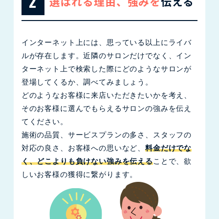
2
選ばれる理由、強みを
伝える
インターネット上には、思っている以上にライバ
ルが存在します。近隣のサロンだけでなく、イン
ターネット上で検索した際にどのようなサロンが
登場してくるか、調べてみましょう。
どのようなお客様に来店いただきたいかを考え、
そのお客様に選んでもらえるサロンの強みを伝え
てください。
施術の品質、サービスプランの多さ、スタッフの
対応の良さ、お客様への思いなど、
料金だけでな
く、どこよりも負けない強みを伝える
ことで、欲
しいお客様の獲得に繋がります。