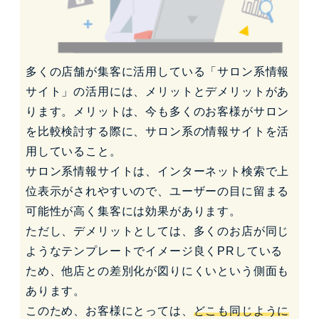
多くの店舗が集客に活用している「サロン系情報
サイト」の活用には、メリットとデメリットがあ
ります。メリットは、今も多くのお客様がサロン
を比較検討する際に、サロン系の情報サイトを活
用していること。
サロン系情報サイトは、インターネット検索で上
位表示がされやすいので、ユーザーの目に留まる
可能性が高く集客には効果があります。
ただし、デメリットとしては、多くのお店が同じ
ようなテンプレートでイメージ良くPRしている
ため、他店との差別化が図りにくいという側面も
あります。
このため、お客様にとっては、
どこも同じように