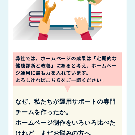
弊社では、ホームページの成果は「定期的な
健康診断と改善」にあると考え、ホームペー
ジ運用に最も力を入れています。
よろしければこちらをご一読ください。
なぜ、私たちが運用サポートの専門
チームを作ったか。
ホームページ制作をいろいろ比べた
けれど、まだお悩みの方へ