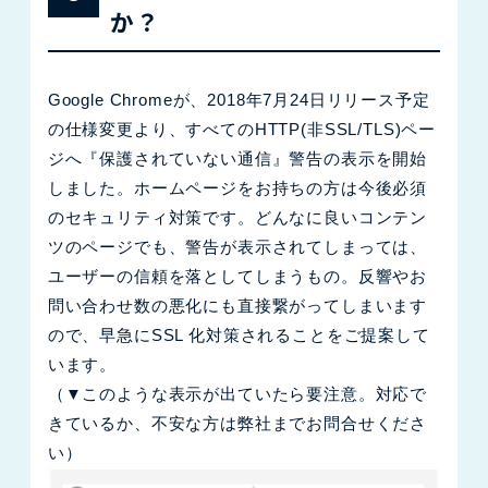
か？
Google Chromeが、2018年7月24日リリース予定
の仕様変更より、すべてのHTTP(非SSL/TLS)ペー
ジへ『保護されていない通信』警告の表示を開始
しました。ホームページをお持ちの方は今後必須
のセキュリティ対策です。どんなに良いコンテン
ツのページでも、警告が表示されてしまっては、
ユーザーの信頼を落としてしまうもの。反響やお
問い合わせ数の悪化にも直接繋がってしまいます
ので、早急にSSL 化対策されることをご提案して
います。
（▼このような表示が出ていたら要注意。対応で
きているか、不安な方は弊社までお問合せくださ
い）