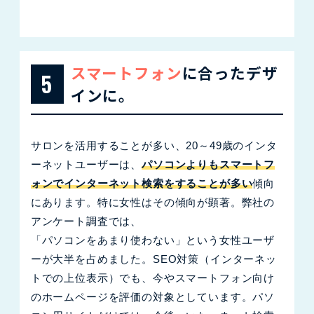
スマートフォン
に合ったデザ
5
インに。
サロンを活用することが多い、20～49歳のインタ
ーネットユーザーは、
パソコンよりもスマートフ
ォンでインターネット検索をすることが多い
傾向
にあります。特に女性はその傾向が顕著。弊社の
アンケート調査では、
「パソコンをあまり使わない」という女性ユーザ
ーが大半を占めました。SEO対策（インターネッ
トでの上位表示）でも、今やスマートフォン向け
のホームページを評価の対象としています。パソ