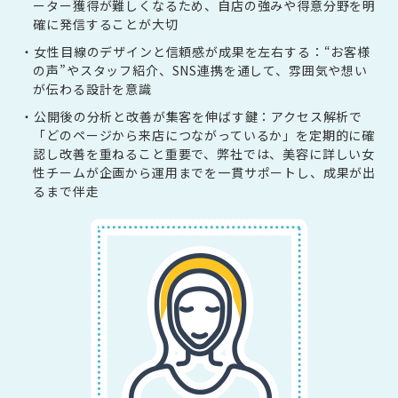
ーター獲得が難しくなるため、自店の強みや得意分野を明
確に発信することが大切
・女性目線のデザインと信頼感が成果を左右する：“お客様
の声”やスタッフ紹介、SNS連携を通して、雰囲気や想い
が伝わる設計を意識
・公開後の分析と改善が集客を伸ばす鍵：アクセス解析で
「どのページから来店につながっているか」を定期的に確
認し改善を重ねること重要で、弊社では、美容に詳しい女
性チームが企画から運用までを一貫サポートし、成果が出
るまで伴走