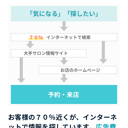
お客様の７０％近くが、インターネ
ットで情報を探しています。
広告費