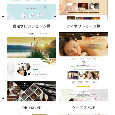
脱毛サロンシェーン様
フィオリトゥーラ様
Dh-HAL様
ケーズスパ様