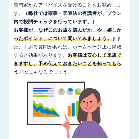
専門家からアドバイスを受けることをお勧めしま
す。
（弊社では薬事・景表法の有識者が、プラン
内で校閲チェックを行っています。）
お客様が「なぜこのお店を選んだか」や「嬉しか
ったポイント」について聞いてみましょう。
まま
たよくある質問があれば、ホームページ上に掲載
すると効果があります。
お客様は安心して来店で
きますし、予め伝えておきたいことを知ってもら
う
手段にもなるでしょう。