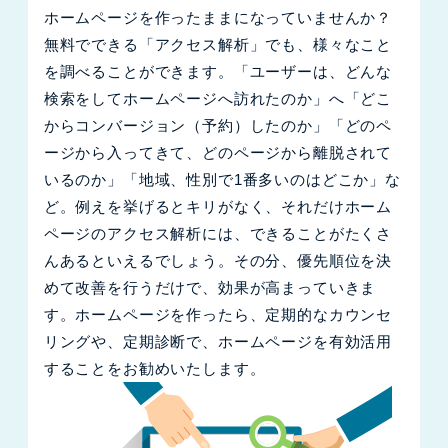
ホームページを作ったままになっていませんか？
無料でできる「アクセス解析」でも、様々なこと
を調べることができます。「ユーザーは、どんな
検索をしてホームページへ訪れたのか」へ「どこ
からコンバージョン（予約）したのか」「どのペ
ージから入ってきて、どのページから離脱されて
いるのか」「地域、性別で1番多いのはどこか」な
ど。例えを挙げるとキリがなく、それだけホーム
ページのアクセス解析には、できることがたくさ
んあるといえるでしょう。その分、優先順位を決
めて改善を行うだけで、効果が高まっていきま
す。ホームページを作ったら、定期的なカウンセ
リングや、定期診断で、ホームページを有効活用
することをお勧めいたします。