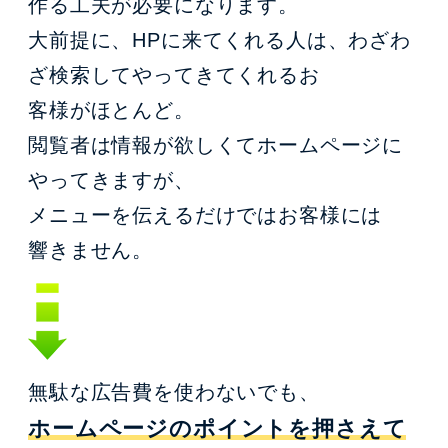
作る工夫が必要になります。
大前提に、HPに来てくれる人は、わざわ
ざ検索してやってきてくれるお
客様がほとんど。
閲覧者は情報が欲しくてホームページに
やってきますが、
メニューを伝えるだけではお客様には
響きません。
無駄な広告費を使わないでも、
ホームページのポイントを押さえて