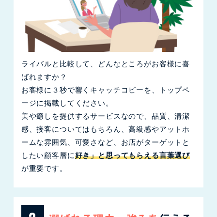
ライバルと比較して、どんなところがお客様に喜
ばれますか？
お客様に３秒で響くキャッチコピーを、トップペ
ージに掲載してください。
美や癒しを提供するサービスなので、品質、清潔
感、接客についてはもちろん、高級感やアットホ
ームな雰囲気、可愛さなど、お店がターゲットと
したい顧客層に
好き」と思ってもらえる言葉選び
が重要です。