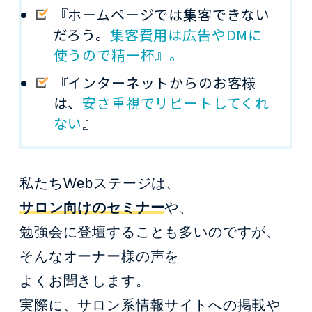
『ホームページでは集客できない
だろう。
集客費用は広告やDMに
使うので精一杯』。
『インターネットからのお客様
は、
安さ重視でリピートしてくれ
ない
』
私たちWebステージは、
サロン向けのセミナー
や、
勉強会に登壇することも多いのですが、
そんなオーナー様の声を
よくお聞きします。
実際に、サロン系情報サイトへの掲載や