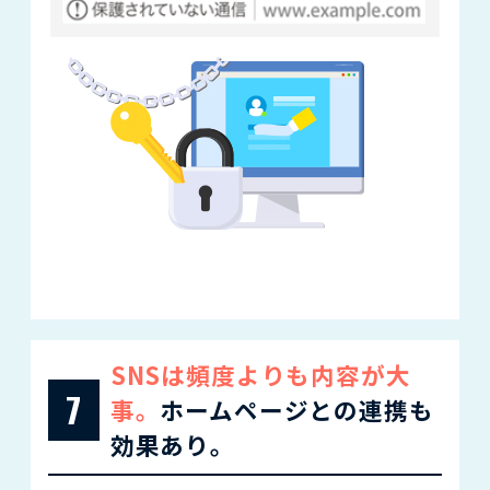
SNSは頻度よりも内容が大
7
事。
ホームページとの連携も
効果あり。