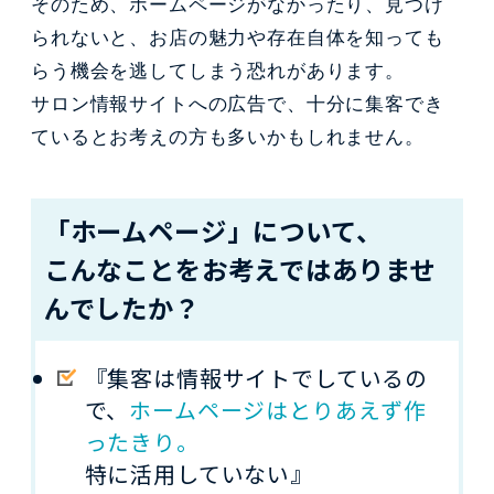
そのため、ホームページがなかったり、見つけ
られないと、お店の魅力や存在自体を知っても
らう機会を逃してしまう恐れがあります。
サロン情報サイトへの広告で、十分に集客でき
ているとお考えの方も多いかもしれません。
「ホームページ」について、
こんなことをお考えではありませ
んでしたか？
『集客は情報サイトでしているの
で、
ホームページはとりあえず作
ったきり。
特に活用していない』