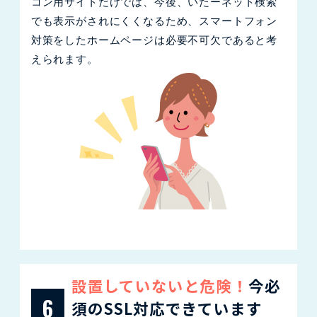
コン用サイトだけでは、今後、いたーネット検索
でも表示がされにくくなるため、スマートフォン
対策をしたホームページは必要不可欠であると考
えられます。
設置していないと危険！
今必
6
須のSSL対応できています