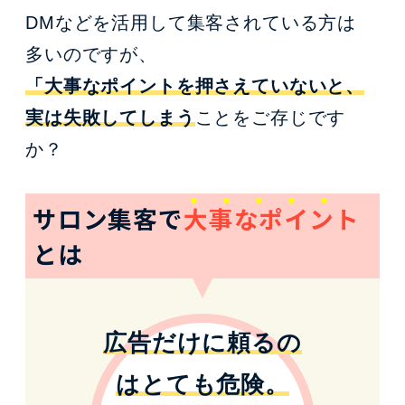
DMなどを活用して集客されている方は
多いのですが、
「大事なポイントを押さえていないと、
実は失敗してしまう
ことをご存じです
か？
サロン集客で
大事なポイント
とは
広告だけに頼るの
はとても危険。