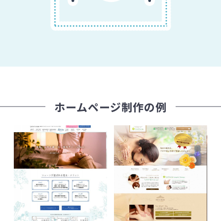
ホームページ制作の例