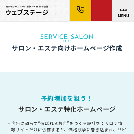
MENU
SERVICE SALON
サロン・エステ向けホームページ作成
予約増加を狙う！
サロン・エステ特化ホームページ
・広告に頼らず“選ばれるお店”をつくる設計を：サロン情
報サイトだけに依存すると、価格競争に巻き込まれ、リピ