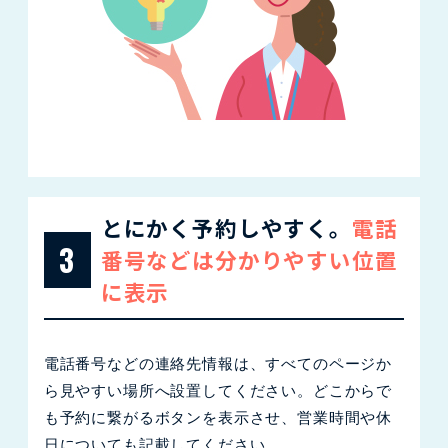
とにかく予約しやすく。
電話
3
番号などは分かりやすい位置
に表示
電話番号などの連絡先情報は、すべてのページか
ら見やすい場所へ設置してください。どこからで
も予約に繋がるボタンを表示させ、営業時間や休
日についても記載してください。