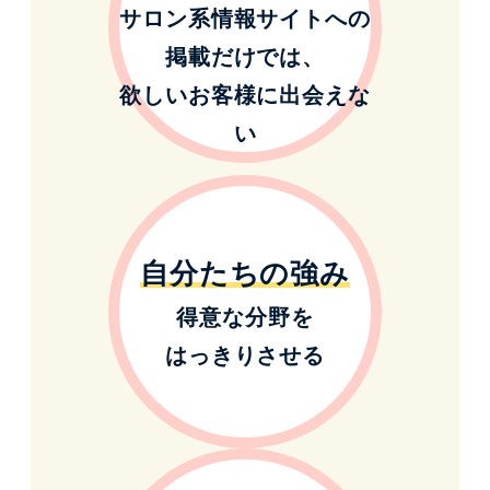
サロン系情報サイトへの
掲載だけでは、
欲しいお客様に出会えな
い
自分たちの強み
得意な分野を
はっきりさせる