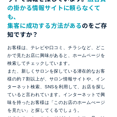
の掛かる情報サイトに頼らなくて
も、
集客に成功する方法がある
のをご存
知ですか？
お客様は、テレビや口コミ、チラシなど、どこ
かで見たお店に興味があると、ホームページを
検索してチェックしています。
また、新しくサロンを探している潜在的なお客
様の約７割以上が、サロン情報サイトや、イン
ターネット検索、SNSを利用して、お店を探し
ていると言われています。インターネットで興
味を持ったお客様は「このお店のホームぺージ
を見たい」と探してくるでしょう。