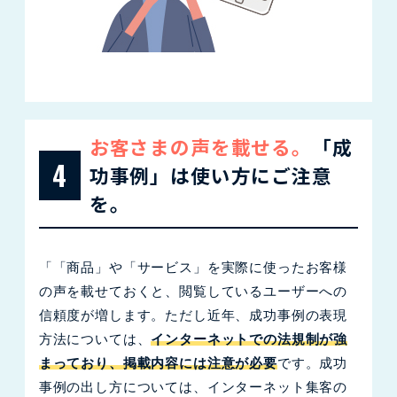
お客さまの声を載せる。
「成
4
功事例」は使い方にご注意
を。
「「商品」や「サービス」を実際に使ったお客様
の声を載せておくと、閲覧しているユーザーへの
信頼度が増します。ただし近年、成功事例の表現
方法については、
インターネットでの法規制が強
まっており、掲載内容には注意が必要
です。成功
事例の出し方については、インターネット集客の