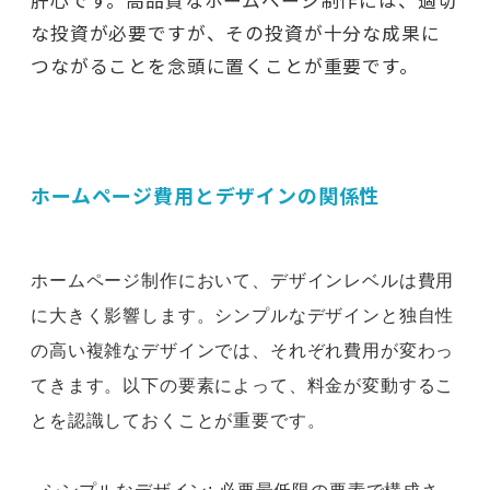
肝心です。高品質なホームページ制作には、適切
な投資が必要ですが、その投資が十分な成果に
つながることを念頭に置くことが重要です。
ホームページ費用とデザインの関係性
ホームページ制作において、デザインレベルは費用
に大きく影響します。シンプルなデザインと独自性
の高い複雑なデザインでは、それぞれ費用が変わっ
てきます。以下の要素によって、料金が変動するこ
とを認識しておくことが重要です。