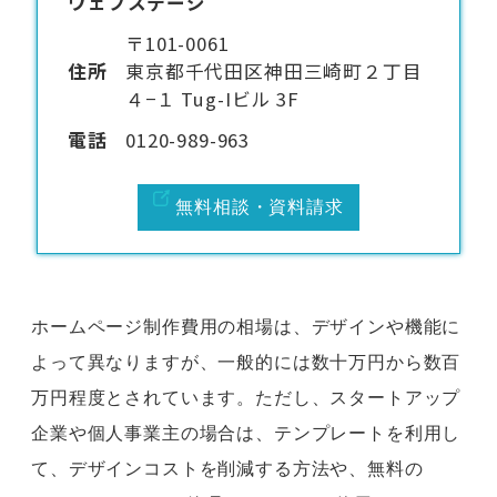
ウェブステージ
〒101-0061
住所
東京都千代田区神田三崎町２丁目
４−１ Tug-Iビル 3F
電話
0120-989-963
無料相談・資料請求
ホームページ制作費用の相場は、デザインや機能に
よって異なりますが、一般的には数十万円から数百
万円程度とされています。ただし、スタートアップ
企業や個人事業主の場合は、テンプレートを利用し
て、デザインコストを削減する方法や、無料の