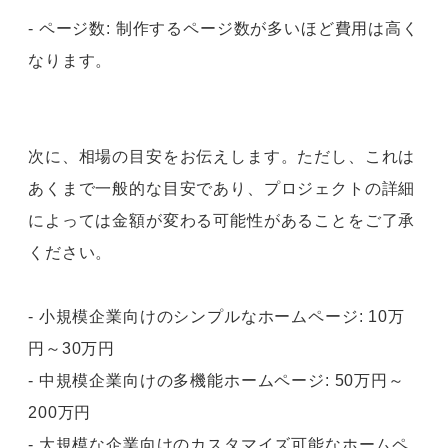
- ページ数: 制作するページ数が多いほど費用は高く
なります。
次に、相場の目安をお伝えします。ただし、これは
あくまで一般的な目安であり、プロジェクトの詳細
によっては金額が変わる可能性があることをご了承
ください。
- 小規模企業向けのシンプルなホームページ: 10万
円～30万円
- 中規模企業向けの多機能ホームページ: 50万円～
200万円
- 大規模な企業向けのカスタマイズ可能なホームペ