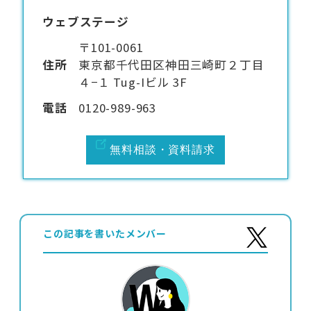
ウェブステージ
〒101-0061
住所
東京都千代田区神田三崎町２丁目
４−１ Tug-Iビル 3F
電話
0120-989-963
無料相談・資料請求
この記事を書いたメンバー