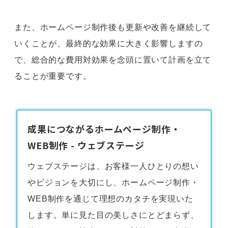
また、ホームページ制作後も更新や改善を継続して
いくことが、最終的な効果に大きく影響しますの
で、総合的な費用対効果を念頭に置いて計画を立て
ることが重要です。
成果につながるホームページ制作・
WEB制作 - ウェブステージ
ウェブステージは、お客様一人ひとりの想い
やビジョンを大切にし、
ホームページ制作・
WEB制作
を通じて理想のカタチを実現いた
します。単に見た目の美しさにとどまらず、