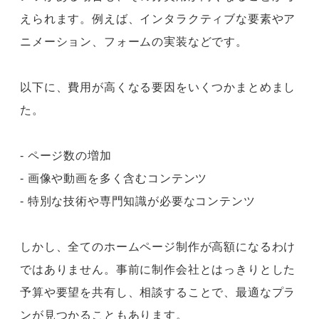
えられます。例えば、インタラクティブな要素やア
ニメーション、フォームの実装などです。
以下に、費用が高くなる要因をいくつかまとめまし
た。
- ページ数の増加
- 画像や動画を多く含むコンテンツ
- 特別な技術や専門知識が必要なコンテンツ
しかし、全てのホームページ制作が高額になるわけ
ではありません。事前に制作会社とはっきりとした
予算や要望を共有し、相談することで、最適なプラ
ンが見つかることもあります。