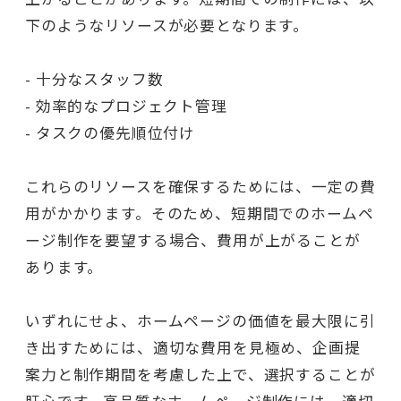
下のようなリソースが必要となります。
- 十分なスタッフ数
- 効率的なプロジェクト管理
- タスクの優先順位付け
これらのリソースを確保するためには、一定の費
用がかかります。そのため、短期間でのホームペ
ージ制作を要望する場合、費用が上がることが
あります。
いずれにせよ、ホームページの価値を最大限に引
き出すためには、適切な費用を見極め、企画提
案力と制作期間を考慮した上で、選択することが