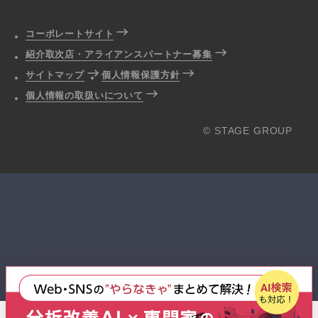
コーポレートサイト
紹介取次店・アライアンスパートナー募集
サイトマップ
個人情報保護方針
個人情報の取扱いについて
© STAGE GROUP