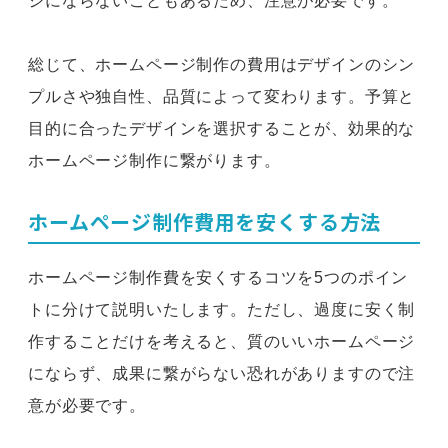
ジにならないこともあるため、注意が必要です。
総じて、ホームページ制作の費用はデザインのシン
プルさや独自性、品質によって変わります。予算と
目的に合ったデザインを選択することが、効果的な
ホームページ制作に繋がります。
ホームページ制作費用を安くする方法
ホームページ制作費を安くするコツを5つのポイン
トに分けて説明いたします。ただし、過度に安く制
作することだけを考えると、質のいいホームページ
にならず、成果に繋がらない恐れがありますので注
意が必要です。