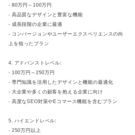
- 80万円～100万円
- 高品質なデザインと豊富な機能
- 成長段階の企業に最適
- コンバージョンやユーザーエクスペリエンスの向
上を狙ったプラン
4. アドバンストレベル:
- 100万円～250万円
- 専門知識を活用したデザインと機能の最適化
- 大企業や多くの顧客を抱える企業に向け
- 高度なSEO対策やEコマース機能を含むプラン
5. ハイエンドレベル:
- 250万円以上