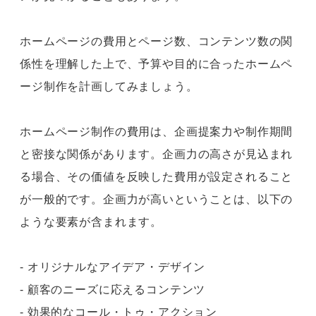
ホームページの費用とページ数、コンテンツ数の関
係性を理解した上で、予算や目的に合ったホームペ
ージ制作を計画してみましょう。
ホームページ制作の費用は、企画提案力や制作期間
と密接な関係があります。企画力の高さが見込まれ
る場合、その価値を反映した費用が設定されること
が一般的です。企画力が高いということは、以下の
ような要素が含まれます。
- オリジナルなアイデア・デザイン
- 顧客のニーズに応えるコンテンツ
- 効果的なコール・トゥ・アクション