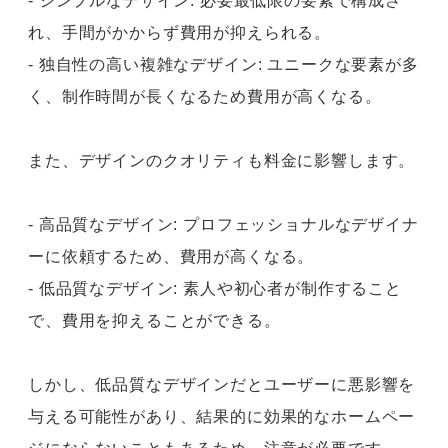
- シンプルなデザイン: 必要最低限の要素で構成さ
れ、手間がかからず費用が抑えられる。
- 独自性の高い複雑なデザイン: ユニークな要素が多
く、制作時間が長くなるため費用が高くなる。
また、デザインのクオリティも料金に影響します。
- 高品質なデザイン: プロフェッショナルなデザイナ
ーに依頼するため、費用が高くなる。
- 低品質なデザイン: 素人や初心者が制作すること
で、費用を抑えることができる。
しかし、低品質なデザインだとユーザーに悪影響を
与える可能性があり、結果的に効果的なホームペー