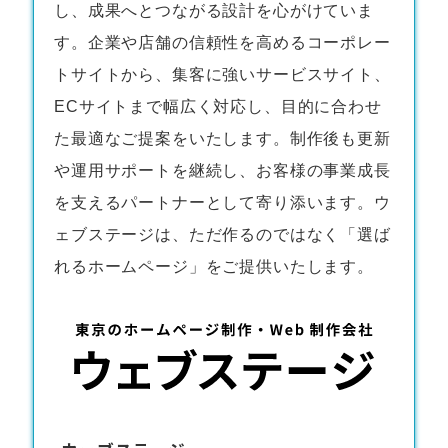
し、成果へとつながる設計を心がけていま
す。企業や店舗の信頼性を高めるコーポレー
トサイトから、集客に強いサービスサイト、
ECサイトまで幅広く対応し、目的に合わせ
た最適なご提案をいたします。制作後も更新
や運用サポートを継続し、お客様の事業成長
を支えるパートナーとして寄り添います。ウ
ェブステージは、ただ作るのではなく「選ば
れるホームページ」をご提供いたします。