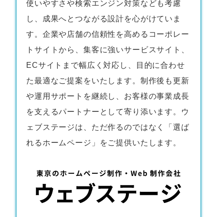
使いやすさや検索エンジン対策なども考慮
し、成果へとつながる設計を心がけていま
す。企業や店舗の信頼性を高めるコーポレー
トサイトから、集客に強いサービスサイト、
ECサイトまで幅広く対応し、目的に合わせ
た最適なご提案をいたします。制作後も更新
や運用サポートを継続し、お客様の事業成長
を支えるパートナーとして寄り添います。ウ
ェブステージは、ただ作るのではなく「選ば
れるホームページ」をご提供いたします。