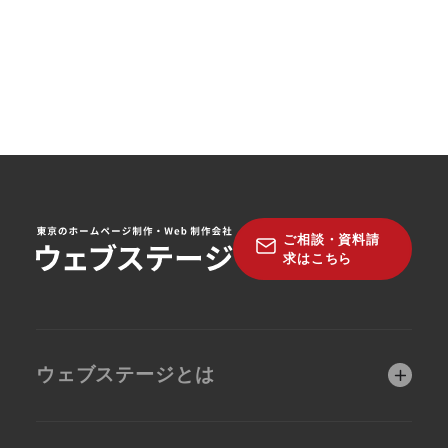
ご相談・資料請
求はこちら
ウェブステージとは
ウェブステージが選
制作前コンサルティ
ばれる理由
ング（無料）