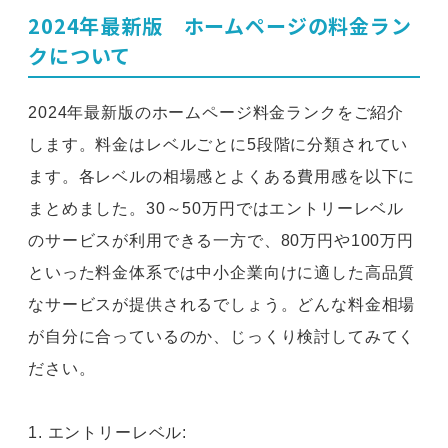
2024年最新版 ホームページの料金ラン
クについて
2024年最新版のホームページ料金ランクをご紹介
します。料金はレベルごとに5段階に分類されてい
ます。各レベルの相場感とよくある費用感を以下に
まとめました。30～50万円ではエントリーレベル
のサービスが利用できる一方で、80万円や100万円
といった料金体系では中小企業向けに適した高品質
なサービスが提供されるでしょう。どんな料金相場
が自分に合っているのか、じっくり検討してみてく
ださい。
1. エントリーレベル: