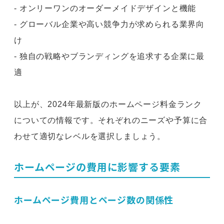
- オンリーワンのオーダーメイドデザインと機能
- グローバル企業や高い競争力が求められる業界向
け
- 独自の戦略やブランディングを追求する企業に最
適
以上が、2024年最新版のホームページ料金ランク
についての情報です。それぞれのニーズや予算に合
わせて適切なレベルを選択しましょう。
ホームページの費用に影響する要素
ホームページ費用とページ数の関係性