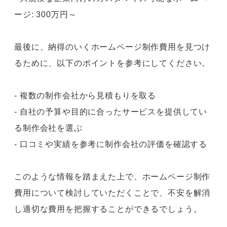
ージ: 300万円～
最後に、納得のいくホームページ制作費用を見つけ
るために、以下のポイントを参考にしてください。
- 複数の制作会社から見積もりを取る
- 自社の予算や目的に合ったサービスを提供してい
る制作会社を選ぶ
- 口コミや実績を参考に制作会社の評価を確認する
このような情報を踏まえた上で、ホームページ制作
費用について検討していただくことで、不安を解消
し適切な費用を把握することができるでしょう。