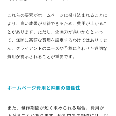
これらの要素がホームページに盛り込まれることに
より、高い成果が期待できるため、費用が上がるこ
とがあります。ただし、企画力が高いからといっ
て、無闇に高額な費用を設定するわけではありませ
ん。クライアントのニーズや予算に合わせた適切な
費用が提示されることが重要です。
ホームページ費用と納期の関係性
また、制作期間が短く求められる場合、費用が
上がることがあります。短期間での制作には、以