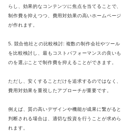
らし、効果的なコンテンツに焦点を当てることで、
制作費を抑えつつ、費用対効果の高いホームページ
が作れます。
5. 競合他社との比較検討: 複数の制作会社やツール
を比較検討し、最もコストパフォーマンスの良いも
のを選ぶことで制作費を抑えることができます。
ただし、安くすることだけを追求するのではなく、
費用対効果を重視したアプローチが重要です。
例えば、質の高いデザインや機能が成果に繋がると
判断される場合は、適切な投資を行うことが求めら
れます。