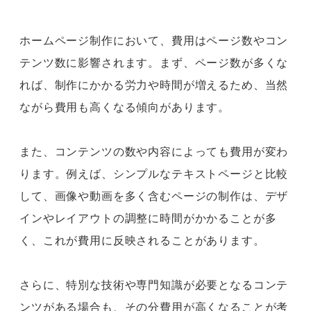
ホームページ制作において、費用はページ数やコン
テンツ数に影響されます。まず、ページ数が多くな
れば、制作にかかる労力や時間が増えるため、当然
ながら費用も高くなる傾向があります。
また、コンテンツの数や内容によっても費用が変わ
ります。例えば、シンプルなテキストページと比較
して、画像や動画を多く含むページの制作は、デザ
インやレイアウトの調整に時間がかかることが多
く、これが費用に反映されることがあります。
さらに、特別な技術や専門知識が必要となるコンテ
ンツがある場合も、その分費用が高くなることが考