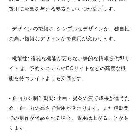
費用に影響を与える要素をいくつか挙げます。
- デザインの複雑さ: シンプルなデザインか、独自性
の高い複雑なデザインかで費用が変わります。
- 機能性: 複雑な機能が要らない静的な情報提供型サ
イトは、予約システムやECサイトなどの高度な機
能を持つサイトよりも安価です。
- 企画力や制作期間: 企画・提案の質で成果が違うた
め、企画力の高さで費用が変わります。また短期間
での制作が求められる場合、費用は上がることがあ
ります。