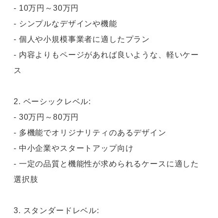
- 10万円～30万円
- シンプルなデザインや機能
- 個人や小規模事業者に適したプラン
- 内容よりもページがあれば良いような、軽いケー
ス
2. ベーシックレベル:
- 30万円～80万円
- 多機能でオリジナリティのあるデザイン
- 中小企業やスタートアップ向け
- 一定の品質と機能性が求められるケースに適した
選択肢
3. スタンダードレベル: