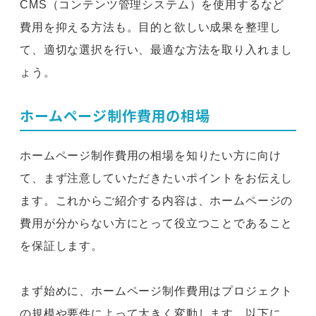
CMS（コンテンツ管理システム）を使用するなど
費用を抑える方法も。目的と欲しい成果を整理し
て、適切な選択を行い、最適な方法を取り入れまし
ょう。
ホームページ制作費用の相場
ホームページ制作費用の相場を知りたい方に向け
て、まず注意していただきたいポイントをお伝えし
ます。これからご紹介する内容は、ホームページの
費用が分からない方にとって役立つことであること
を保証します。
まず始めに、ホームページ制作費用はプロジェクト
の規模や要件によって大きく変動します。以下に、