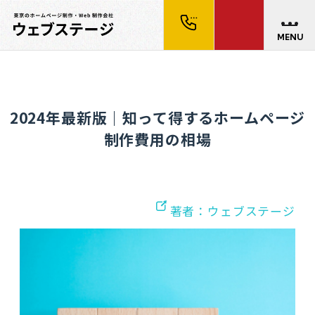
MENU
2024年最新版｜知って得するホームページ
制作費用の相場
著者：ウェブステージ