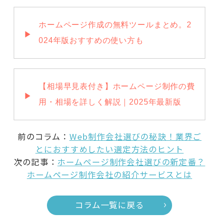
ホームページ作成の無料ツールまとめ。2
024年版おすすめの使い方も
【相場早見表付き】ホームページ制作の費
用・相場を詳しく解説｜2025年最新版
前のコラム：
Web制作会社選びの秘訣！業界ご
とにおすすめしたい選定方法のヒント
次の記事：
ホームページ制作会社選びの新定番？
ホームページ制作会社の紹介サービスとは
コラム一覧に戻る