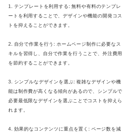
1. テンプレートを利用する: 無料や有料のテンプレ
ートを利用することで、デザインや機能の開発コス
トを抑えることができます。
2. 自分で作業を行う: ホームページ制作に必要なス
キルを習得し、自分で作業を行うことで、外注費用
を節約することができます。
3. シンプルなデザインを選ぶ: 複雑なデザインや機
能は制作費が高くなる傾向があるので、シンプルで
必要最低限なデザインを選ぶことでコストを抑えら
れます。
4. 効果的なコンテンツに重点を置く: ページ数を減