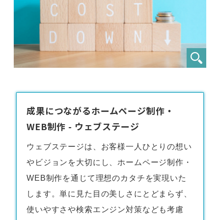
成果につながるホームページ制作・
WEB制作 - ウェブステージ
ウェブステージは、お客様一人ひとりの想い
やビジョンを大切にし、
ホームページ制作・
WEB制作
を通じて理想のカタチを実現いた
します。単に見た目の美しさにとどまらず、
使いやすさや検索エンジン対策なども考慮