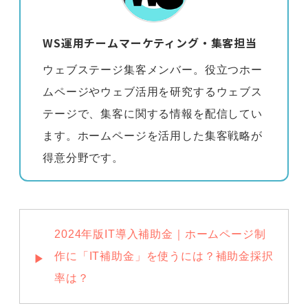
WS運用チームマーケティング・集客担当
ウェブステージ集客メンバー。役立つホー
ムページやウェブ活用を研究するウェブス
テージで、集客に関する情報を配信してい
ます。ホームページを活用した集客戦略が
得意分野です。
2024年版IT導入補助金｜ホームページ制
作に「IT補助金」を使うには？補助金採択
率は？