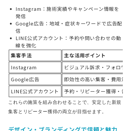
Instagram：施術実績やキャンペーン情報を
発信
Google広告：地域・症状キーワードで広告配
信
LINE公式アカウント：予約や問い合わせの動
線を強化
集客手法
主な活用ポイント
Instagram
ビジュアル訴求・フォロワ
Google広告
即効性の高い集客・費用対
LINE公式アカウント
予約・リピーター獲得・告
これらの施策を組み合わせることで、安定した新規
集客とリピーター獲得の両立が目指せます。
デザイン・ブランディングで信頼と魅力