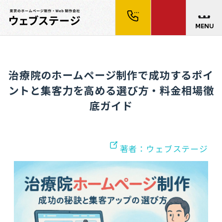
MENU
治療院のホームページ制作で成功するポイ
ントと集客力を高める選び方・料金相場徹
底ガイド
著者：ウェブステージ