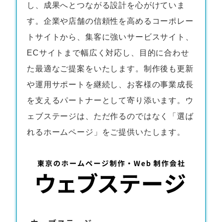
し、成果へとつながる設計を心がけていま
す。企業や店舗の信頼性を高めるコーポレー
トサイトから、集客に強いサービスサイト、
ECサイトまで幅広く対応し、目的に合わせ
た最適なご提案をいたします。制作後も更新
や運用サポートを継続し、お客様の事業成長
を支えるパートナーとして寄り添います。ウ
ェブステージは、ただ作るのではなく「選ば
れるホームページ」をご提供いたします。