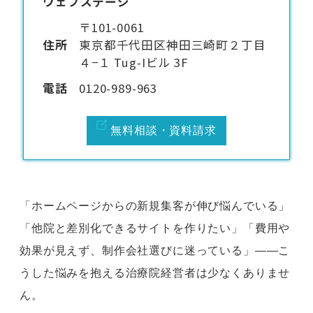
ウェブステージ
〒101-0061
住所
東京都千代田区神田三崎町２丁目
４−１ Tug-Iビル 3F
電話
0120-989-963
無料相談・資料請求
「ホームページからの新規集客が伸び悩んでいる」
「他院と差別化できるサイトを作りたい」「費用や
効果が見えず、制作会社選びに迷っている」——こ
うした悩みを抱える治療院経営者は少なくありませ
ん。