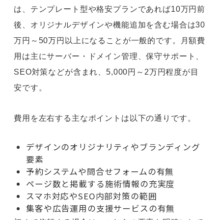
は、テンプレート型や格安プランであれば10万円前
後、オリジナルデザインや機能追加を含む場合は30
万円～50万円以上になることが一般的です。月額費
用は主にサーバー・ドメイン管理、保守サポート、
SEO対策などが含まれ、5,000円～2万円程度が目
安です。
費用を左右する主なポイントは以下の通りです。
デザインのオリジナリティやブランディング
要素
予約システムや問合せフォームの有無
ページ数と掲載する施術情報の充実度
スマホ対応やSEO内部対策の範囲
集客や広告運用の支援サービスの有無