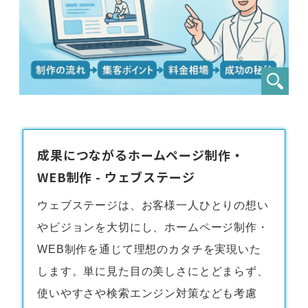
成果につながるホームページ制作・
WEB制作 - ウェブステージ
ウェブステージは、お客様一人ひとりの想い
やビジョンを大切にし、
ホームページ制作・
WEB制作
を通じて理想のカタチを実現いた
します。単に見た目の美しさにとどまらず、
使いやすさや検索エンジン対策なども考慮