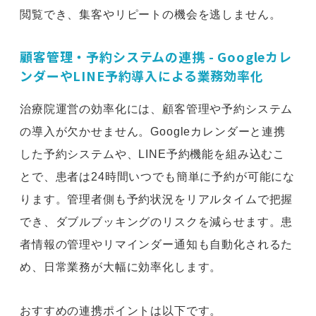
閲覧でき、集客やリピートの機会を逃しません。
顧客管理・予約システムの連携 - Googleカレ
ンダーやLINE予約導入による業務効率化
治療院運営の効率化には、顧客管理や予約システム
の導入が欠かせません。Googleカレンダーと連携
した予約システムや、LINE予約機能を組み込むこ
とで、患者は24時間いつでも簡単に予約が可能にな
ります。管理者側も予約状況をリアルタイムで把握
でき、ダブルブッキングのリスクを減らせます。患
者情報の管理やリマインダー通知も自動化されるた
め、日常業務が大幅に効率化します。
おすすめの連携ポイントは以下です。