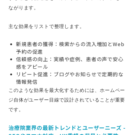
ながります。
主な効果をリストで整理します。
新規患者の獲得：検索からの流入増加とWeb
予約の促進
信頼感の向上：実績や症例、患者の声で安心
感をアピール
リピート促進：ブログやお知らせで定期的な
情報発信
このような効果を最大化するためには、ホームペー
ジ自体がユーザー目線で設計されていることが重要
です。
治療院業界の最新トレンドとユーザーニーズ -