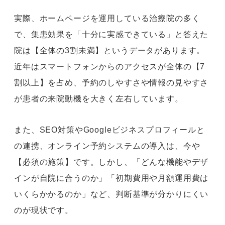
実際、ホームページを運用している治療院の多く
で、集患効果を「十分に実感できている」と答えた
院は【全体の3割未満】というデータがあります。
近年はスマートフォンからのアクセスが全体の【7
割以上】を占め、予約のしやすさや情報の見やすさ
が患者の来院動機を大きく左右しています。
また、SEO対策やGoogleビジネスプロフィールと
の連携、オンライン予約システムの導入は、今や
【必須の施策】です。しかし、「どんな機能やデザ
インが自院に合うのか」「初期費用や月額運用費は
いくらかかるのか」など、判断基準が分かりにくい
のが現状です。