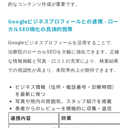
的なコンテンツ作成が重要です。
Googleビジネスプロフィールとの連携 - ロー
カルSEO強化の具体的施策
Googleビジネスプロフィールを活用することで、
治療院のローカルSEOを大幅に強化できます。正確
な情報掲載と写真・口コミの充実により、検索結果
での視認性が高まり、来院率向上が期待できます。
ビジネス情報（住所・電話番号・診療時間）
を最新に保つ
写真や院内の雰囲気、スタッフ紹介を掲載
患者からのレビューを積極的に収集・返信
連携内容
効果