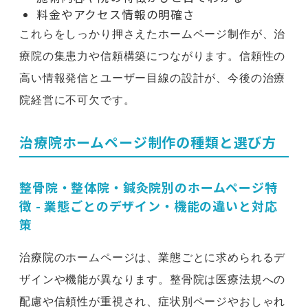
料金やアクセス情報の明確さ
これらをしっかり押さえたホームページ制作が、治
療院の集患力や信頼構築につながります。信頼性の
高い情報発信とユーザー目線の設計が、今後の治療
院経営に不可欠です。
治療院ホームページ制作の種類と選び方
整骨院・整体院・鍼灸院別のホームページ特
徴 - 業態ごとのデザイン・機能の違いと対応
策
治療院のホームページは、業態ごとに求められるデ
ザインや機能が異なります。整骨院は医療法規への
配慮や信頼性が重視され、症状別ページやおしゃれ