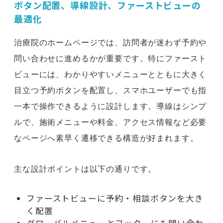
ボタン配置、導線設計、ファーストビューの
最適化
治療院のホームページでは、訪問者が迷わず予約や
問い合わせに進めるかが重要です。特にファースト
ビューには、わかりやすいメニューとともに大きく
目立つ予約ボタンを配置し、スマホユーザーでも指
一本で操作できるように設計します。導線はシンプ
ルで、施術メニューや料金、アクセス情報など必要
なページへ素早く遷移できる構造が好まれます。
主な設計ポイントは以下の通りです。
ファーストビューに予約・相談ボタンを大き
く配置