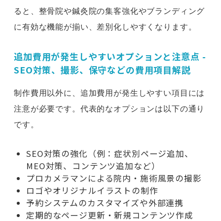
ると、整骨院や鍼灸院の集客強化やブランディング
に有効な機能が揃い、差別化しやすくなります。
追加費用が発生しやすいオプションと注意点 -
SEO対策、撮影、保守などの費用項目解説
制作費用以外に、追加費用が発生しやすい項目には
注意が必要です。代表的なオプションは以下の通り
です。
SEO対策の強化（例：症状別ページ追加、
MEO対策、コンテンツ追加など）
プロカメラマンによる院内・施術風景の撮影
ロゴやオリジナルイラストの制作
予約システムのカスタマイズや外部連携
定期的なページ更新・新規コンテンツ作成