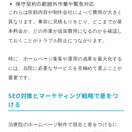
保守契約の範囲外作業や緊急対応
これらは依頼内容や制作会社によって費用が大きく
異なります。事前に見積もりをとり、どこまでが基
本料金か、どの作業が追加費用になるのかを確認し
ておくことがトラブル防止につながります。
特に、ホームページ集客や運用の成果を最大化する
には、自院に必要なサービスを見極めて選ぶことが
重要です。
SEO対策とマーケティング戦略で差をつ
ける
治療院のホームページ制作で競合と差をつけるに