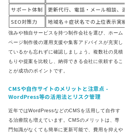
サポート体制
更新代行、電話・メール相談、運用
SEO対策力
地域名＋症状名での上位表示実績、
強みや独自サービスを持つ制作会社を選び、ホーム
ページ制作後の運用支援や集客アドバイスが充実し
ているかも忘れずに確認しましょう。複数社の見積
もりや提案を比較し、納得できる会社に依頼するこ
とが成功のポイントです。
CMSや自作サイトのメリットと注意点 -
WordPress等の活用法とリスク管理
近年ではWordPressなどのCMSを活用して自作す
る治療院も増えています。CMSのメリットは、専
門知識がなくても簡単に更新可能で、費用を抑えや