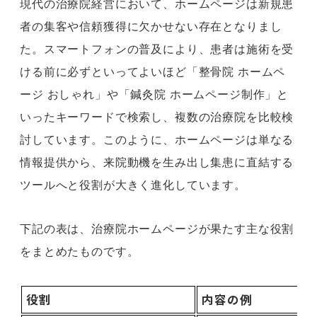
現代の治療院経営において、ホームページは新規患
者の集客や信頼獲得に欠かせない存在となりまし
た。スマートフォンの普及により、患者は施術を受
ける前に必ずといってよいほど「整骨院 ホームペ
ージ おしゃれ」や「鍼灸院 ホームページ制作」と
いったキーワードで検索し、複数の治療院を比較検
討しています。このように、ホームページは単なる
情報提供から、来院動機を生み出し集患に直結する
ツールへと役割が大きく進化しています。
下記の表は、治療院ホームページが果たす主な役割
をまとめたものです。
役割
内容の例