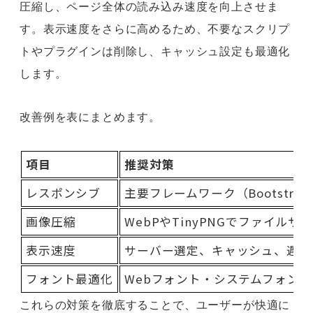
圧縮し、ページ全体の読み込み速度を向上させま
す。表示速度をさらに高めるため、不要なスクリプ
トやプラグインは削除し、キャッシュ設定も最適化
します。
改善例を表にまとめます。
項目
推奨対策
レスポンシブ
主要フレームワーク（Bootstra
画像圧縮
WebPやTinyPNGでファイルサ
表示速度
サーバー選定、キャッシュ、遅延
フォント最適化
Webフォント・システムフォン
これらの対策を徹底することで、ユーザーが快適に