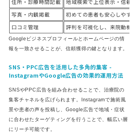
住所・診療時間記載
地域検索で上位表示・信頼性
写真・内観掲載
初めての患者も安心しやすい
口コミ管理
評判を可視化し、来院動機に
Googleビジネスプロフィールとホームページの情
報を一致させることが、信頼獲得の鍵となります。
SNS・PPC広告を活用した多角的集客 -
InstagramやGoogle広告の効果的運用方法
SNSやPPC広告を組み合わせることで、治療院の
集客チャネルを広げられます。Instagramで施術風
景や患者の声を投稿し、Google広告で地域・症状
に合わせたターゲティングを行うことで、幅広い層
にリーチ可能です。