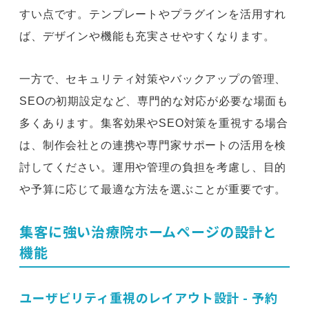
すい点です。テンプレートやプラグインを活用すれ
ば、デザインや機能も充実させやすくなります。
一方で、セキュリティ対策やバックアップの管理、
SEOの初期設定など、専門的な対応が必要な場面も
多くあります。集客効果やSEO対策を重視する場合
は、制作会社との連携や専門家サポートの活用を検
討してください。運用や管理の負担を考慮し、目的
や予算に応じて最適な方法を選ぶことが重要です。
集客に強い治療院ホームページの設計と
機能
ユーザビリティ重視のレイアウト設計 - 予約