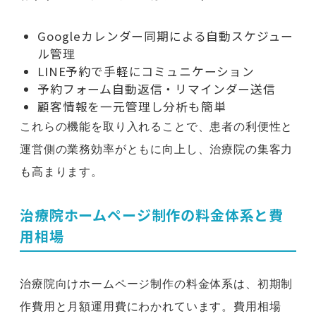
Googleカレンダー同期による自動スケジュー
ル管理
LINE予約で手軽にコミュニケーション
予約フォーム自動返信・リマインダー送信
顧客情報を一元管理し分析も簡単
これらの機能を取り入れることで、患者の利便性と
運営側の業務効率がともに向上し、治療院の集客力
も高まります。
治療院ホームページ制作の料金体系と費
用相場
治療院向けホームページ制作の料金体系は、初期制
作費用と月額運用費にわかれています。費用相場