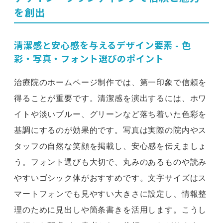
を創出
清潔感と安心感を与えるデザイン要素 - 色
彩・写真・フォント選びのポイント
治療院のホームページ制作では、第一印象で信頼を
得ることが重要です。清潔感を演出するには、ホワ
イトや淡いブルー、グリーンなど落ち着いた色彩を
基調にするのが効果的です。写真は実際の院内やス
タッフの自然な笑顔を掲載し、安心感を伝えましょ
う。フォント選びも大切で、丸みのあるものや読み
やすいゴシック体がおすすめです。文字サイズはス
マートフォンでも見やすい大きさに設定し、情報整
理のために見出しや箇条書きを活用します。こうし