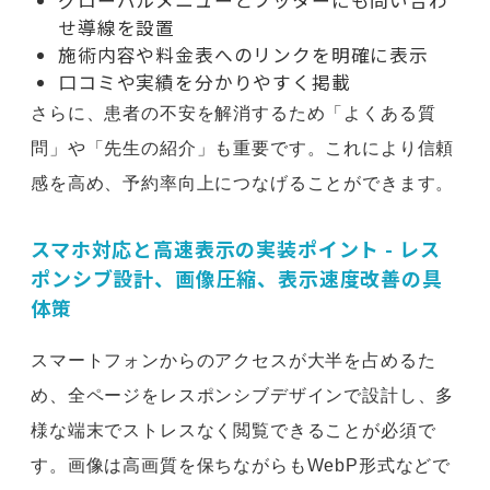
グローバルメニューとフッターにも問い合わ
せ導線を設置
施術内容や料金表へのリンクを明確に表示
口コミや実績を分かりやすく掲載
さらに、患者の不安を解消するため「よくある質
問」や「先生の紹介」も重要です。これにより信頼
感を高め、予約率向上につなげることができます。
スマホ対応と高速表示の実装ポイント - レス
ポンシブ設計、画像圧縮、表示速度改善の具
体策
スマートフォンからのアクセスが大半を占めるた
め、全ページをレスポンシブデザインで設計し、多
様な端末でストレスなく閲覧できることが必須で
す。画像は高画質を保ちながらもWebP形式などで