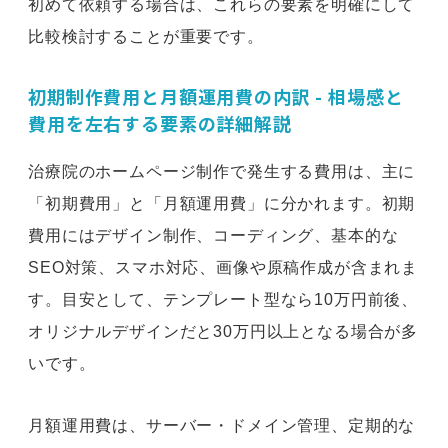
初めて依頼する場合は、これらの要素を明確にして
比較検討することが重要です。
初期制作費用と月額運用費の内訳 - 相場感と
費用を左右する要素の詳細解説
治療院のホームページ制作で発生する費用は、主に
「初期費用」と「月額運用費」に分かれます。初期
費用にはデザイン制作、コーディング、基本的な
SEO対策、スマホ対応、画像や原稿作成が含まれま
す。目安として、テンプレート型なら10万円前後、
オリジナルデザインだと30万円以上となる場合が多
いです。
月額運用費は、サーバー・ドメイン管理、定期的な