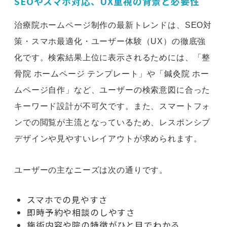
SEOやスマホ対応、UX重視の背景と必要性
治療院ホームページ制作の最新トレンドは、SEO対
策・スマホ最適化・ユーザー体験（UX）の徹底強
化です。検索結果上位に表示されるためには、「整
骨院 ホームページ テンプレート」や「鍼灸院 ホー
ムページ自作」など、ユーザーの検索意図に合った
キーワード設計が不可欠です。また、スマートフォ
ンでの閲覧が主流となっているため、レスポンシブ
デザインや見やすいレイアウトが求められます。
ユーザーの主なニーズは次の通りです。
スマホでの見やすさ
即時予約や相談のしやすさ
施術内容や院の特徴がひと目でわかる