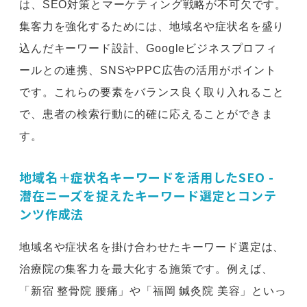
は、SEO対策とマーケティング戦略が不可欠です。
集客力を強化するためには、地域名や症状名を盛り
込んだキーワード設計、Googleビジネスプロフィ
ールとの連携、SNSやPPC広告の活用がポイント
です。これらの要素をバランス良く取り入れること
で、患者の検索行動に的確に応えることができま
す。
地域名＋症状名キーワードを活用したSEO -
潜在ニーズを捉えたキーワード選定とコンテ
ンツ作成法
地域名や症状名を掛け合わせたキーワード選定は、
治療院の集客力を最大化する施策です。例えば、
「新宿 整骨院 腰痛」や「福岡 鍼灸院 美容」といっ