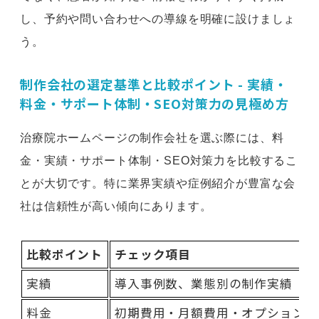
し、予約や問い合わせへの導線を明確に設けましょ
う。
制作会社の選定基準と比較ポイント - 実績・
料金・サポート体制・SEO対策力の見極め方
治療院ホームページの制作会社を選ぶ際には、料
金・実績・サポート体制・SEO対策力を比較するこ
とが大切です。特に業界実績や症例紹介が豊富な会
社は信頼性が高い傾向にあります。
比較ポイント
チェック項目
実績
導入事例数、業態別の制作実績
料金
初期費用・月額費用・オプション費