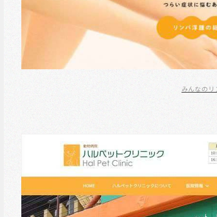
みんなのリ