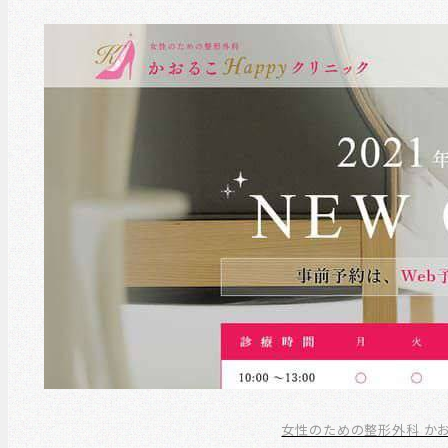
女性のための整形外科 かお