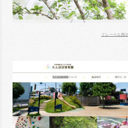
フレーベル西