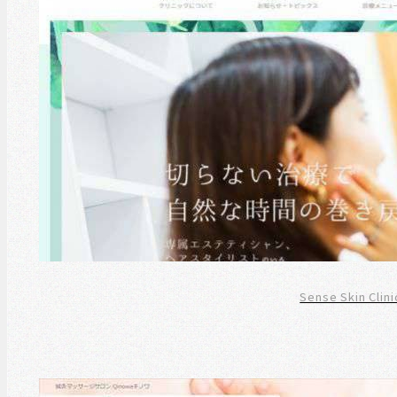
Sense Skin C