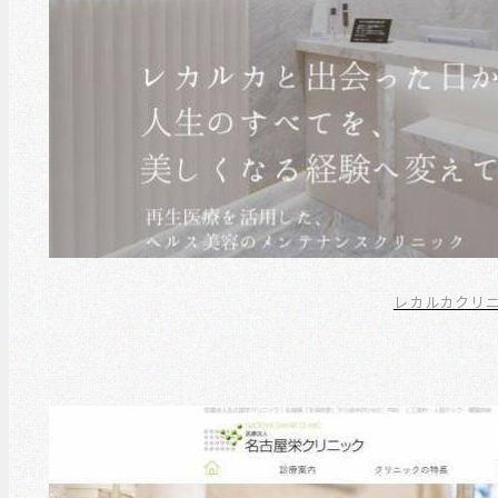
レカルカクリ