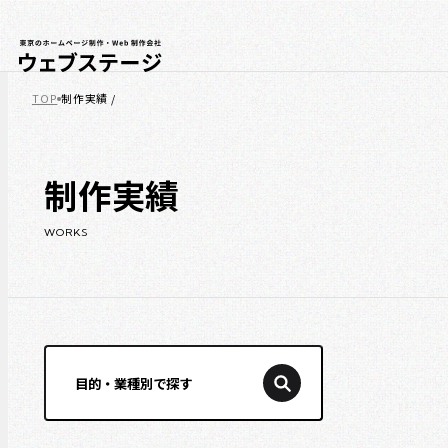
TOP
制作実績 /
制作実績
WORKS
目的・業種別で探す