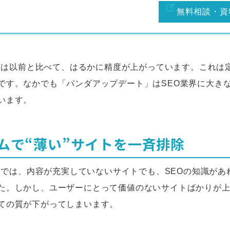
無料相談・資
ンジンは以前と比べて、はるかに精度が上がっています。これは
です。なかでも「パンダアップデート」はSEO業界に大き
います。
ムで“薄い”サイトを一斉排除
検索では、内容が充実していないサイトでも、SEOの知識が
た。しかし、ユーザーにとって価値のないサイトばかりが
ての質が下がってしまいます。