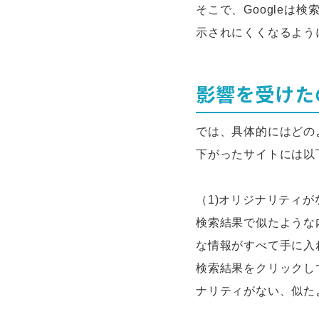
そこで、Google
示されにくくなるよう
影響を受けた
では、具体的にはどの
下がったサイトには以
（1)オリジナリティが
検索結果で似たような
な情報がすべて手に入
検索結果をクリックし
ナリティがない、似た