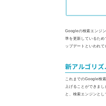
Googleの検索エ
準を更新しているため
ップデートといわれて
新アルゴリズ
これまでのGoogle
上げることができまし
と、検索エンジンとし