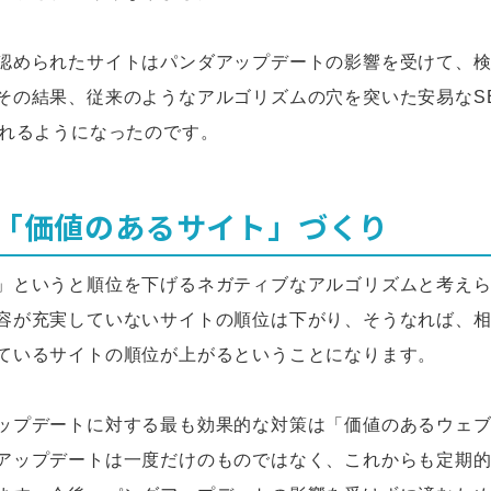
認められたサイトはパンダアップデートの影響を受けて、
その結果、従来のようなアルゴリズムの穴を突いた安易なS
られるようになったのです。
「価値のあるサイト」づくり
」というと順位を下げるネガティブなアルゴリズムと考え
容が充実していないサイトの順位は下がり、そうなれば、
ているサイトの順位が上がるということになります。
ップデートに対する最も効果的な対策は「価値のあるウェ
アップデートは一度だけのものではなく、これからも定期