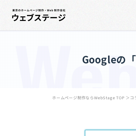
Googl
ホームページ制作ならWebStage TOP
＞
コ