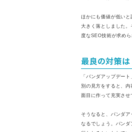
ほかにも価値が低いと
大きく落としました。
度なSEO技術が求め
最良の対策は
「パンダアップデート
別の見方をすると、内
面目に作って充実させ
そうなると、パンダア
なるでしょう。パンダ