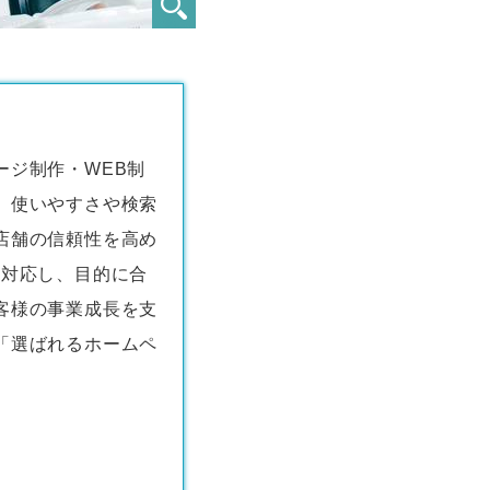
ージ制作・WEB制
、使いやすさや検索
店舗の信頼性を高め
く対応し、目的に合
客様の事業成長を支
「選ばれるホームペ