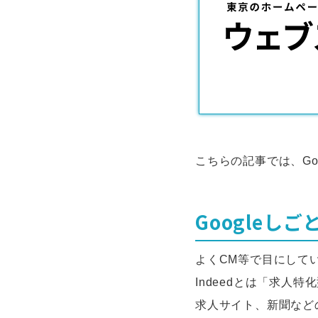
こちらの記事では、Goo
Googleし
よくCM等で目にしてい
Indeedとは「求人
求人サイト、新聞など