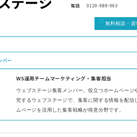
電話
0120-989-963
無料相談・資
ンバー
WS運用チームマーケティング・集客担当
ウェブステージ集客メンバー。役立つホームページ
究するウェブステージで、集客に関する情報を配信
ムページを活用した集客戦略が得意分野です。