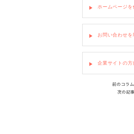
ホームページを
お問い合わせを
企業サイトの方
前のコラ
次の記