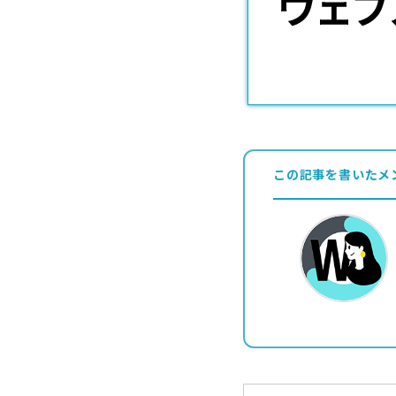
この記事を書いたメ