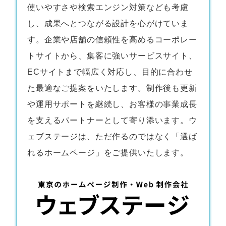
使いやすさや検索エンジン対策なども考慮
し、成果へとつながる設計を心がけていま
す。企業や店舗の信頼性を高めるコーポレー
トサイトから、集客に強いサービスサイト、
ECサイトまで幅広く対応し、目的に合わせ
た最適なご提案をいたします。制作後も更新
や運用サポートを継続し、お客様の事業成長
を支えるパートナーとして寄り添います。ウ
ェブステージは、ただ作るのではなく「選ば
れるホームページ」をご提供いたします。