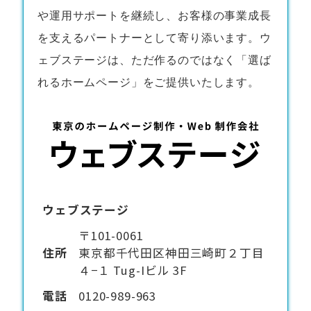
や運用サポートを継続し、お客様の事業成長
を支えるパートナーとして寄り添います。ウ
ェブステージは、ただ作るのではなく「選ば
れるホームページ」をご提供いたします。
ウェブステージ
〒101-0061
住所
東京都千代田区神田三崎町２丁目
４−１ Tug-Iビル 3F
電話
0120-989-963