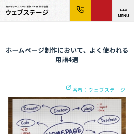
MENU
ホームページ制作において、よく使われる
用語4選
著者：ウェブステージ