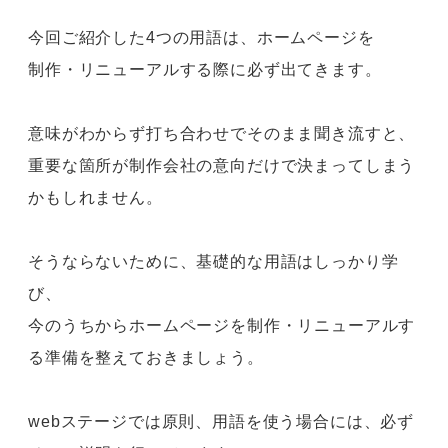
今回ご紹介した4つの用語は、ホームページを
制作・リニューアルする際に必ず出てきます。
意味がわからず打ち合わせでそのまま聞き流すと、
重要な箇所が制作会社の意向だけで決まってしまう
かもしれません。
そうならないために、基礎的な用語はしっかり学
び、
今のうちからホームページを制作・リニューアルす
る準備を整えておきましょう。
webステージでは原則、用語を使う場合には、必ず