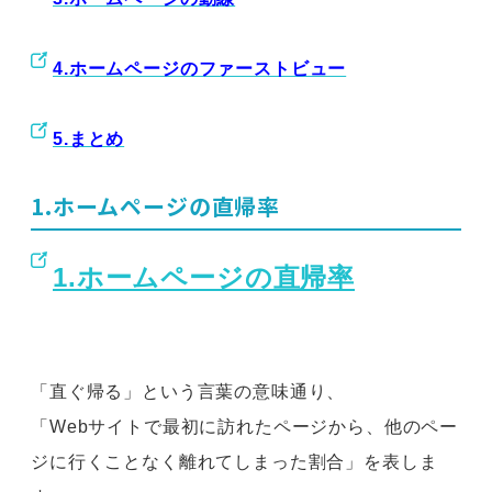
4.ホームページのファーストビュー
5.まとめ
1.ホームページの直帰率
1.ホームページの直帰率
「直ぐ帰る」という言葉の意味通り、
「Webサイトで最初に訪れたページから、他のペー
ジに行くことなく離れてしまった割合」を表しま