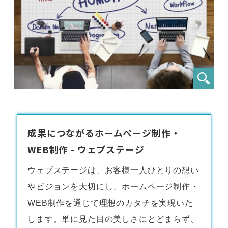
成果につながるホームページ制作・
WEB制作 - ウェブステージ
ウェブステージは、お客様一人ひとりの想い
やビジョンを大切にし、
ホームページ制作・
WEB制作
を通じて理想のカタチを実現いた
します。単に見た目の美しさにとどまらず、