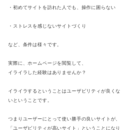
・初めてサイトを訪れた人でも、操作に困らない
・ストレスを感じないサイトづくり
など、条件は様々です。
実際に、ホームページを閲覧して、
イライラした経験はありませんか？
イライラするということはユーザビリティが良くな
いということです。
つまりユーザーにとって使い勝手の良いサイトが、
「ユーザビリティが高いサイト」ということになり