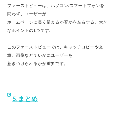
ファーストビューは、パソコン/スマートフォンを
問わず、ユーザーが
ホームページに長く留まるか否かを左右する、大き
なポイントの1つです。
このファーストビューでは、キャッチコピーや文
章、画像などでいかにユーザーを
惹きつけられるかが重要です。
5.まとめ