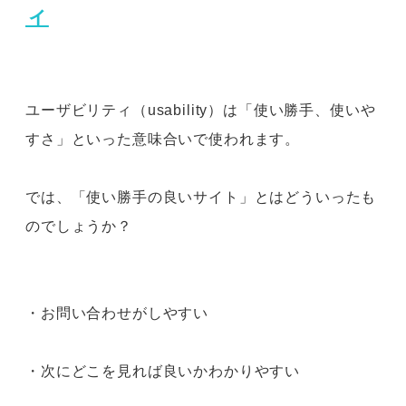
ィ
ユーザビリティ（usability）は「使い勝手、使いや
すさ」といった意味合いで使われます。
では、「使い勝手の良いサイト」とはどういったも
のでしょうか？
・お問い合わせがしやすい
・次にどこを見れば良いかわかりやすい