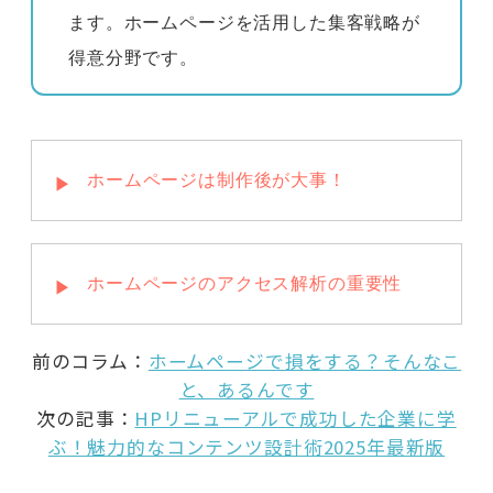
ます。ホームページを活用した集客戦略が
得意分野です。
ホームページは制作後が大事！
ホームページのアクセス解析の重要性
前のコラム：
ホームページで損をする？そんなこ
と、あるんです
次の記事：
HPリニューアルで成功した企業に学
ぶ！魅力的なコンテンツ設計術2025年最新版