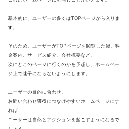
基本的に、ユーザーの多くはTOPページから入りま
す。
そのため、ユーザーがTOPページを閲覧した後、料
金案内、サービス紹介、会社概要など、
次にどこのページに行くのかを予想し、ホームペー
ジ上で迷子にならないようにします。
ユーザーの目的に合わせ、
お問い合わせ獲得につなげやすいホームページにす
れば、
ユーザーは自然とアクションを起こすようになるで
しょう。