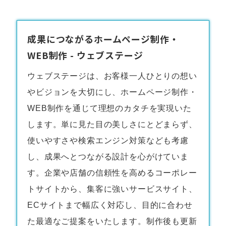
成果につながるホームページ制作・
WEB制作 - ウェブステージ
ウェブステージは、お客様一人ひとりの想い
やビジョンを大切にし、
ホームページ制作・
WEB制作
を通じて理想のカタチを実現いた
します。単に見た目の美しさにとどまらず、
使いやすさや検索エンジン対策なども考慮
し、成果へとつながる設計を心がけていま
す。企業や店舗の信頼性を高めるコーポレー
トサイトから、集客に強いサービスサイト、
ECサイトまで幅広く対応し、目的に合わせ
た最適なご提案をいたします。制作後も更新