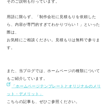
そのご説明も行っています。
用語に限らず、「制作会社に見積もりを依頼した
ら、内容が専門的すぎてわかりづらい！」といった
際は、
お気軽にご相談ください。見積もりは無料で参りま
す。
また、当ブログでは、ホームページの種類について
もご紹介しています。
「ホームページテンプレートとオリジナルのメリ
ット・デメリット」
こちらの記事も、ぜひご参照ください。