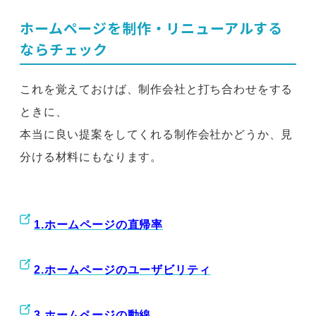
ホームページを制作・リニューアルする
ならチェック
これを覚えておけば、制作会社と打ち合わせをする
ときに、
本当に良い提案をしてくれる制作会社かどうか、見
分ける材料にもなります。
1.ホームページの直帰率
2.ホームページのユーザビリティ
3.ホームページの動線