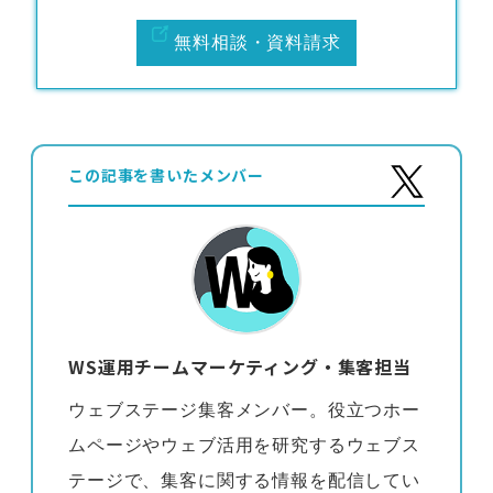
無料相談・資料請求
この記事を書いたメンバー
WS運用チームマーケティング・集客担当
ウェブステージ集客メンバー。役立つホー
ムページやウェブ活用を研究するウェブス
テージで、集客に関する情報を配信してい