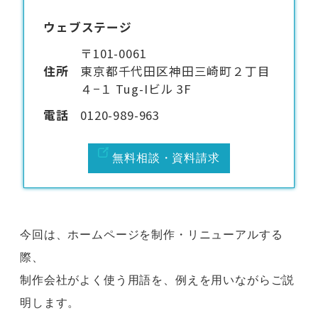
ウェブステージ
〒101-0061
住所
東京都千代田区神田三崎町２丁目
４−１ Tug-Iビル 3F
電話
0120-989-963
無料相談・資料請求
今回は、ホームページを制作・リニューアルする
際、
制作会社がよく使う用語を、例えを用いながらご説
明します。