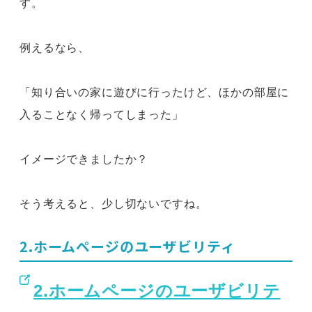
す。
例えるなら、
「知り合いの家に遊びに行ったけど、ほかの部屋に
入ることなく帰ってしまった」
イメージできましたか？
そう考えると、少し切ないですね。
2.ホームページのユーザビリティ
2.ホームページのユーザビリテ