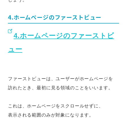
4.ホームページのファーストビュー
4.ホームページのファーストビ
ュー
ファーストビューは、ユーザーがホームページを
訪れたとき、最初に見る領域のことをいいます。
これは、ホームページをスクロールせずに、
表示される範囲のみが対象になります。