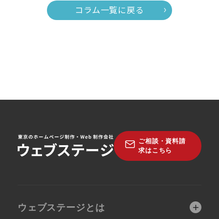
コラム一覧に戻る
ご相談・資料請
求はこちら
ウェブステージとは